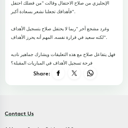
الإنجليزي من صلاح الاحتفال وقالت "من فضلك احتفل
فأهدافك تجعلنا نشعر بسعادة أكبر".
وغرد مشجع آخر "ربما لا يحتفل صلاح بتسجيل الأهداف
لكنه سعيد في قرارة نفسه. المهم أنه يحرز الأهداف".
فهل يتفاعل صلاح مع هذه التعليقات ويشارك جماهير ناديه
فرحة تسجيل الأهداف في المباريات المقبلة؟
Share:
Contact Us