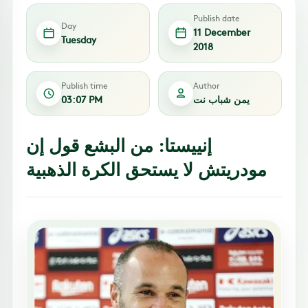
Publish date
Day
11 December
Tuesday
2018
Publish time
Author
يمن شباب نت
03:07 PM
إنييستا: من البشع قول إن
مودريتش لا يستحق الكرة الذهبية