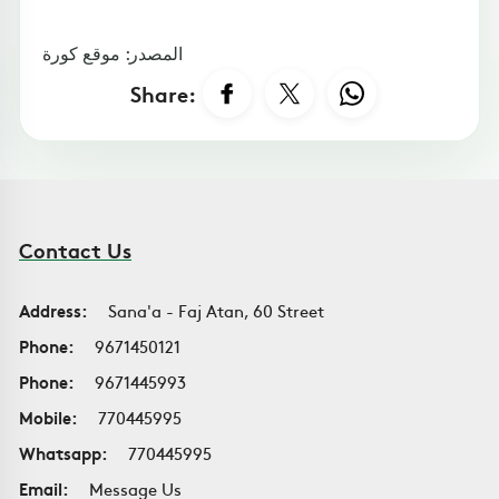
المصدر: موقع كورة
Share:
Contact Us
Address:
Sana'a - Faj Atan, 60 Street
Phone:
9671450121
Phone:
9671445993
Mobile:
770445995
Whatsapp:
770445995
Email:
Message Us