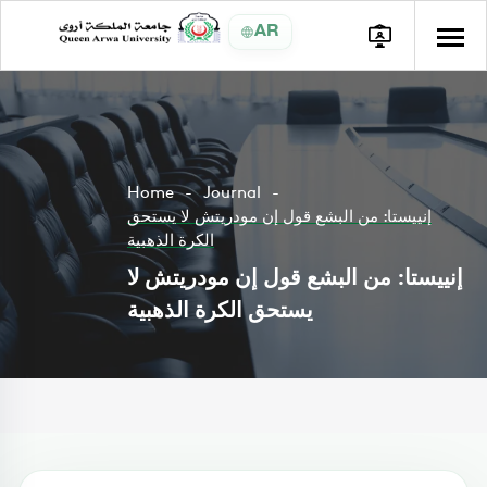
AR
Home
Journal
إنييستا: من البشع قول إن مودريتش لا يستحق
الكرة الذهبية
إنييستا: من البشع قول إن مودريتش لا
يستحق الكرة الذهبية