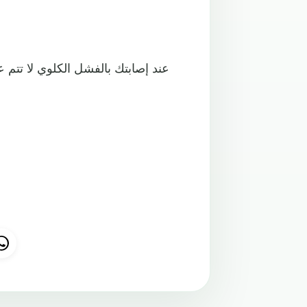
عند إصابتك بالفشل الكلوي لا تتم ع