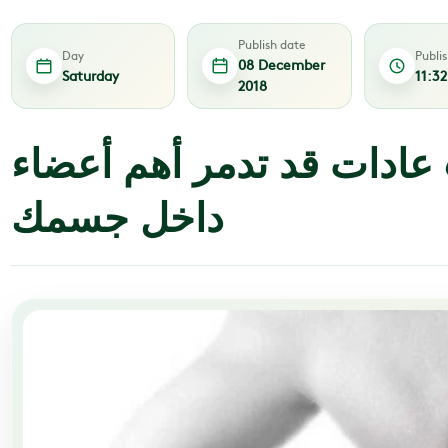
Publish date
Day
Publi
08 December
Saturday
11:3
2018
تعرف على 6 عادات قد تدمر أهم أعضاء
داخل جسمك