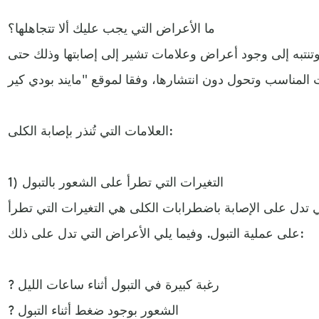
ما الأعراض التي يجب عليك ألا تتجاهلها؟
وتنتبه إلى وجود أعراض وعلامات تشير إلى إصابتها وذلك حتى
العلامات التي تُنذر بإصابة الكلى:
1) التغيرات التي تطرأ على الشعور بالتبول
ي تدل على الإصابة باضطرابات الكلى هي التغيرات التي تطرأ
على عملية التبول. وفيما يلي الأعراض التي تدل على ذلك:
? رغبة كبيرة في التبول أثناء ساعات الليل
? الشعور بوجود ضغط أثناء التبول