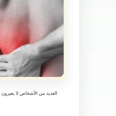
العديد من الأشخاص لا يعيرون 