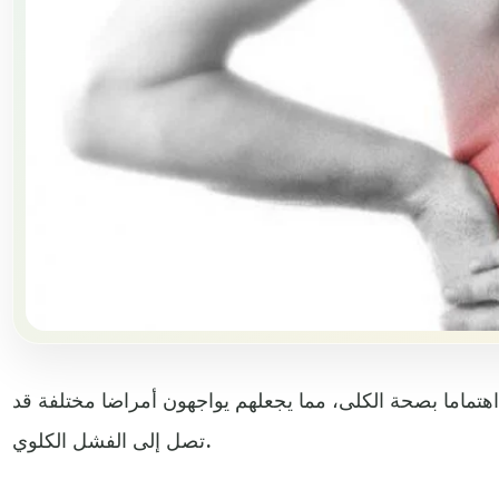
اهتماما بصحة الكلى، مما يجعلهم يواجهون أمراضا مختلفة قد
تصل إلى الفشل الكلوي.