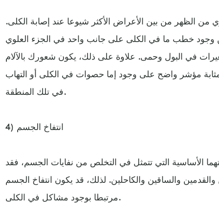
وي من الظهر من بين الأعراض الأكثر شيوعا عند إصابة الكلى.
عن وجود خطب ما في الكلى على جانب واحد في الجزء العلوي
غيرات في البول وحمى. علاوة على ذلك، يكون شعورك بالآلام
ثابة مؤشر واضح على وجود إما حصوات في الكلى أو التهاب
في تلك المنطقة.
4) انتفاخ الجسم
فتهما الأساسية التي تتمثل في التخلص من نفايات الجسم، فقد
 والقدمين والساقين والكاحلين. لذلك، قد يكون انتفاخ الجسم
مرتبطا بوجود مشاكل في الكلى.