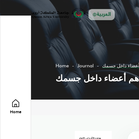
العربية
Home
Journal
Home
art-culture