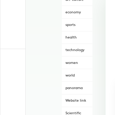
economy
sports
health
technology
women
world
panorama
Website link
Scientific