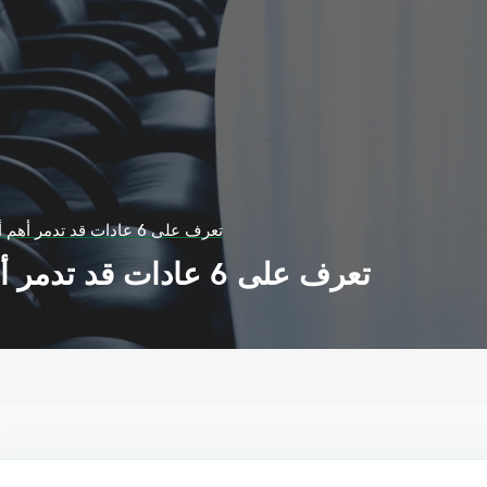
تعرف على 6 عادات قد تدمر أهم أعضاء داخل جسمك
تعرف على 6 عادات قد تدمر أهم أعضاء داخل جسمك