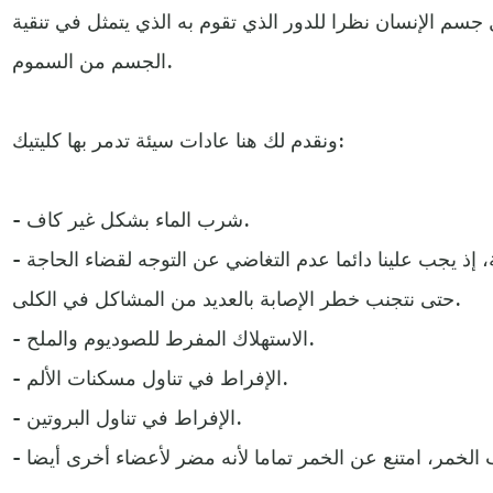
جسم الإنسان نظرا للدور الذي تقوم به الذي يتمثل في تنقية
الجسم من السموم.
ونقدم لك هنا عادات سيئة تدمر بها كليتيك:
- شرب الماء بشكل غير كاف.
- عدم التوجه إلى الحمام عند الحاجة، إذ يجب علينا دائما عدم التغاضي عن التوجه لقضاء الحاجة
حتى نتجنب خطر الإصابة بالعديد من المشاكل في الكلى.
- الاستهلاك المفرط للصوديوم والملح.
- الإفراط في تناول مسكنات الألم.
- الإفراط في تناول البروتين.