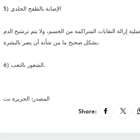
5) الإصابة بالطفح الجلدي
ملية إزالة النفايات المتراكمة من الجسم، ولا يتم ترشيح الدم
بشكل صحيح ما من شأنه أن يضر بالبشرة.
6) الشعور بالتعب.
المصدر: الجزيرة نت
Share: