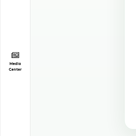
Media
Center