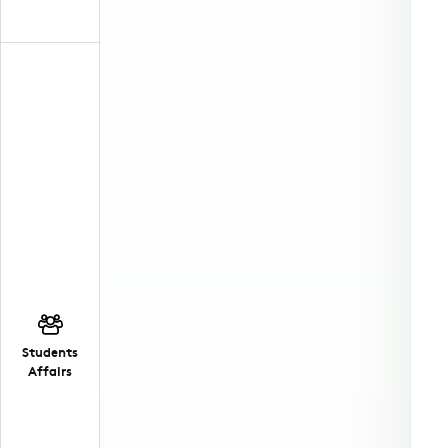
Students
Affairs