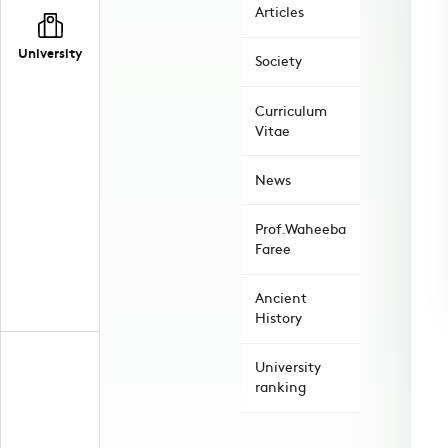
Articles
University
Society
Curriculum
Vitae
News
Prof.Waheeba
Faree
Ancient
History
University
ranking