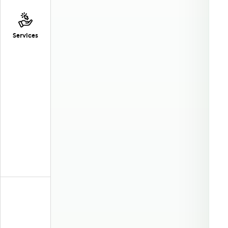
Services