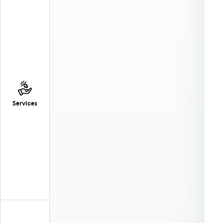
Services