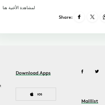
لمشاهدة الأغنية هنا
Share:
Download Apps
t
IOS
Maillist