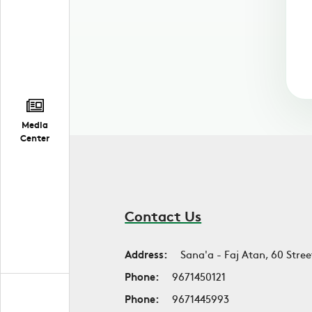
Media
Center
Contact Us
Address:
Sana'a - Faj Atan, 60 Stree
Phone:
9671450121
Phone:
9671445993