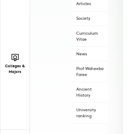
Articles
Society
Curriculum
Vitae
News
Colleges &
Prof.Waheeba
Majors
Faree
Ancient
History
University
ranking