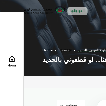
العربية
 لو قطعوني بالحديد
Journal
Home
نا.. لو قطعوني بالحديد
Home
art-culture