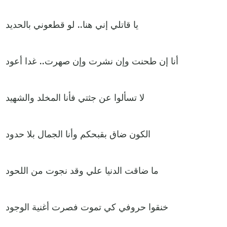
يا قاتلي إني هنا.. لو قطعوني بالحديد
أنا إن طحنت وإن نشرت وإن صهرت.. غدا أعود
لا تسألوا عن جثتي فأنا المخلد والشهيد
الكون ضاق بقبحكم وأنا الجمال بلا حدود
ما ضاقت الدنيا علي وقد نجوت من اللحود
خنقوا حروفي كي تموت فصرت أغنية الوجود