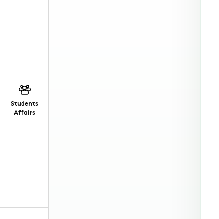
Students
Affairs