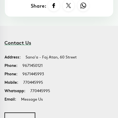
Share:
Contact Us
Address:
Sana'a - Faj Atan, 60 Street
Phone:
9671450121
Phone:
9671445993
Mobile:
770445995
Whatsapp:
770445995
Email:
Message Us