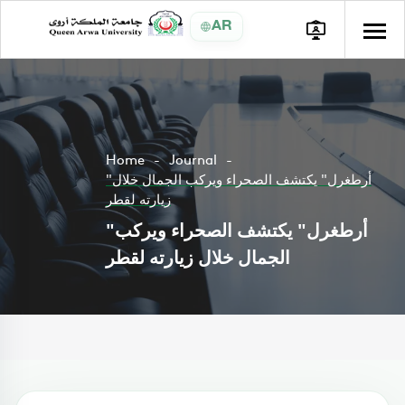
AR
Home
Journal
"أرطغرل" يكتشف الصحراء ويركب الجمال خلال
زيارته لقطر
"أرطغرل" يكتشف الصحراء ويركب
الجمال خلال زيارته لقطر