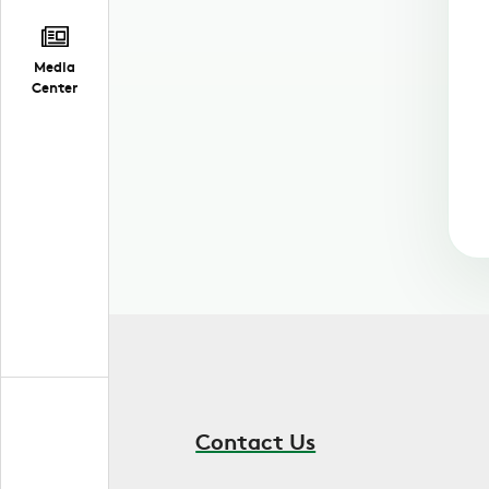
Media
Center
Contact Us