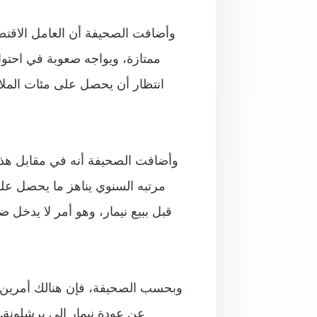
وأضافت الصحيفة أن العامل الاقتصاد
ممتازة، ويواجه صعوبة في احتواء
انتظار أن يحصل على مئات الملا
وأضافت الصحيفة أنه في مقابل هذه ا
مرتبه السنوي يناهز ما يحصل عليه
وبحسب الصحيفة، فإن هنالك أمرين أ
عن عودة نيمار إلى برشلونة. 