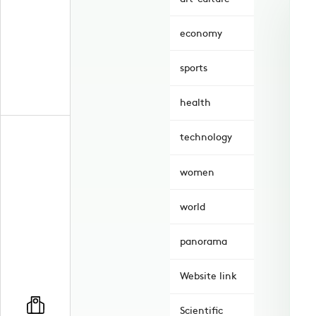
economy
sports
health
technology
women
world
panorama
Website link
Scientific