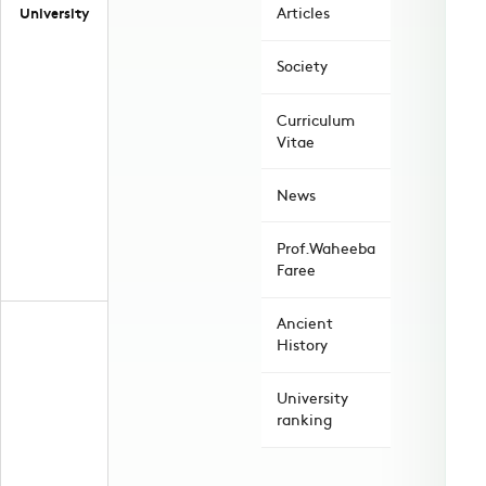
University
Articles
Society
Curriculum
Vitae
News
Prof.Waheeba
Faree
Ancient
History
University
ranking