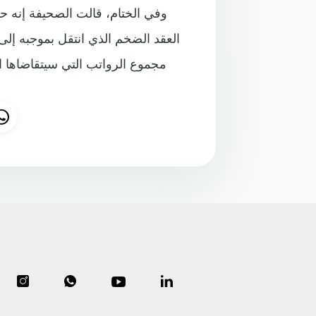
وفي الختام، قالت الصحيفة إنه ح