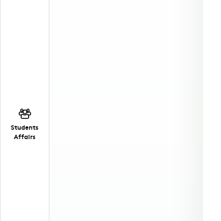
Students
Affairs