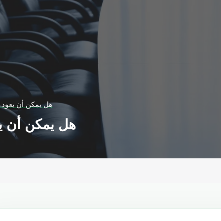
هل يمكن أن يعود ن
هل يمكن أن يع