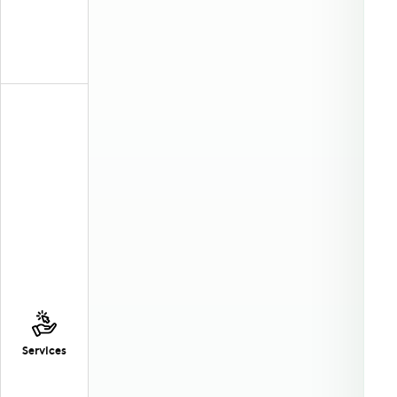
Services