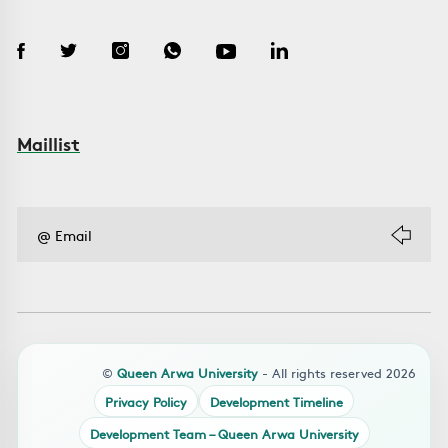
Maillist
©
Queen Arwa University
- All rights reserved 2026
Privacy Policy
Development Timeline
Development Team – Queen Arwa University