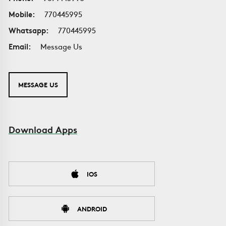
Mobile:
770445995
Whatsapp:
770445995
Email:
Message Us
MESSAGE US
Download Apps
IOS
ANDROID