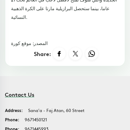
عاما، بينما ستحصل البرازيلية مارتا على الكرة الذهبية
النسائية.
المصدر: موقع كورة
Share:
Contact Us
Address:
Sana'a - Faj Atan, 60 Street
Phone:
9671450121
Phone:
9671445993