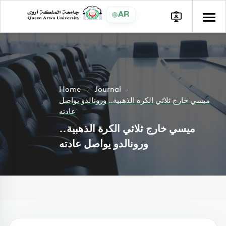
AR
Home
Journal
ميسي خارج ثلاثي الكرة الذهبية.. ورونالدو يواصل
عادته
ميسي خارج ثلاثي الكرة الذهبية..
ورونالدو يواصل عادته