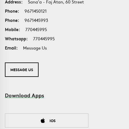
Address:
Sana'a - Faj Atan, 60 Street
Phone:
9671450121
Phone:
9671445993
Mobile:
770445995
Whatsapp:
770445995
Email:
Message Us
MESSAGE US
Download Apps
IOS