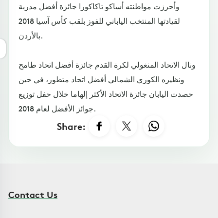
وأحرزت مواطنته أساكو تاكاكورا جائزة أفضل مدربة
لقيادتها المنتخب الياباني للفوز بلقب كأس آسيا 2018
بالأردن.
ونال الاتحاد المنغولي لكرة القدم جائزة أفضل اتحاد طامح
ونظيره الكوري الشمالي أفضل اتحاد متطور، في حين
حصدت اليابان جائزة الاتحاد الأكثر إلهاما خلال حفل توزيع
جوائز الأفضل لعام 2018.
Share:
Contact Us