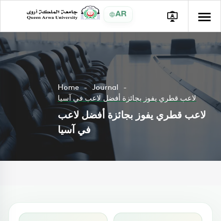
AR
Home
Journal
لاعب قطري يفوز بجائزة أفضل لاعب في آسيا
لاعب قطري يفوز بجائزة أفضل لاعب
في آسيا