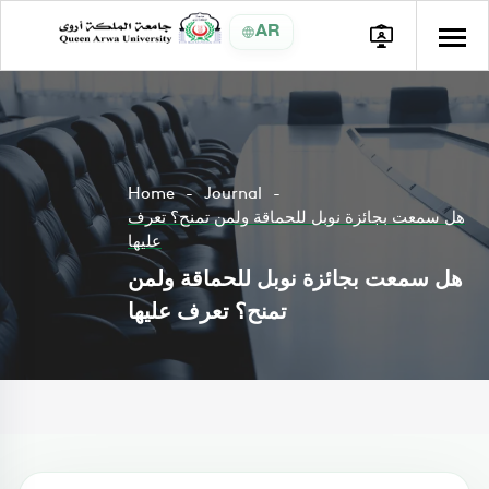
AR
Home
Journal
هل سمعت بجائزة نوبل للحماقة ولمن تمنح؟ تعرف
عليها
هل سمعت بجائزة نوبل للحماقة ولمن
تمنح؟ تعرف عليها