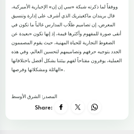
ووفقاً لما ذكرته شبكة «سي إن إن» الإخبارية الأميركية،
قال بريندان ماكغيتريك الذي أشرف على إدارة وتنسيق
المعرض، إن تصاميم طلّاب المدارس غالباً ما تكون في
أنقى صورة للمفهوم وأكثرها قيمة، إذ إنها تكون «بعيدة عن
الضغوط التجارية للحياة المهنية، حيث يقوم المصممون
الجدد بتوجيه حرفهم وتصاميمهم لتحسين العالم، وفي هذه
العملية، يوفرون مفتاحاً لفهم بيئتنا بشكل أفضل باختلافاتها
الهائلة ومشكلاتها وفرصها».
المصدر: الشرق الأوسط
Share: