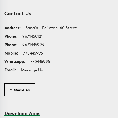
Contact Us
Address:
Sana'a - Faj Atan, 60 Street
Phone:
9671450121
Phone:
9671445993
Mobile:
770445995
Whatsapp:
770445995
Email:
Message Us
MESSAGE US
Download Apps