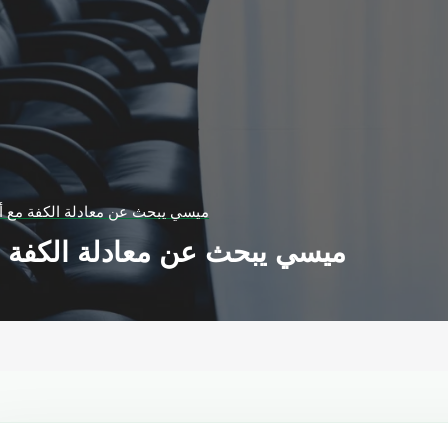
ميسي يبحث عن معادلة الكفة مع أ
ميسي يبحث عن معادلة الكفة 