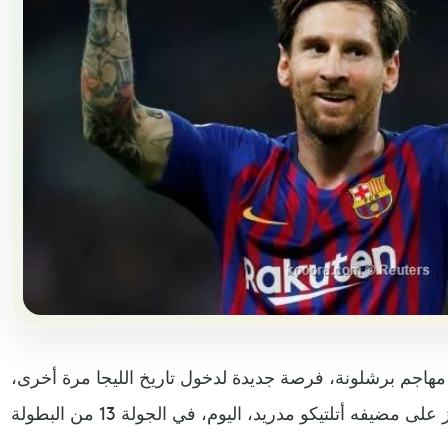
 مهاجم برشلونة، فرصة جديدة لدخول تاريخ الليجا مرة أخرى،