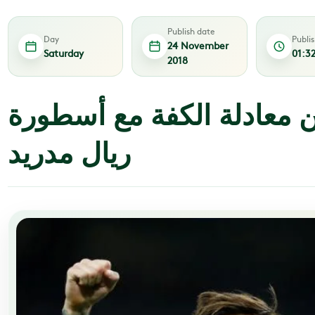
Publish date
Day
Publi
24 November
Saturday
01:3
2018
معادلة الكفة مع أسطورة
ريال مدريد