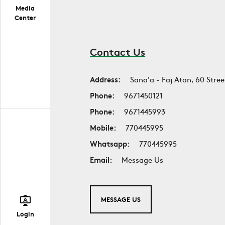
Media
Center
Contact Us
Address:
Sana'a - Faj Atan, 60 Stree
Phone:
9671450121
Phone:
9671445993
Mobile:
770445995
Whatsapp:
770445995
Email:
Message Us
MESSAGE US
Login