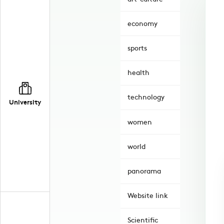
economy
sports
health
technology
University
women
world
panorama
Website link
Scientific