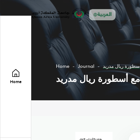
العربية
سطورة ريال مدريد
Journal
Home
مع أسطورة ريال مدريد
Home
art-culture