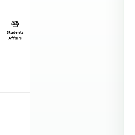
Students
Affairs