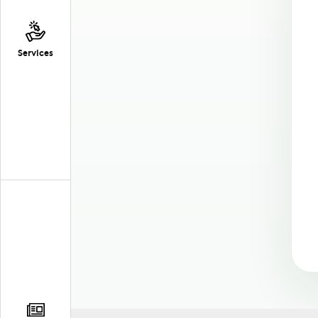
Services