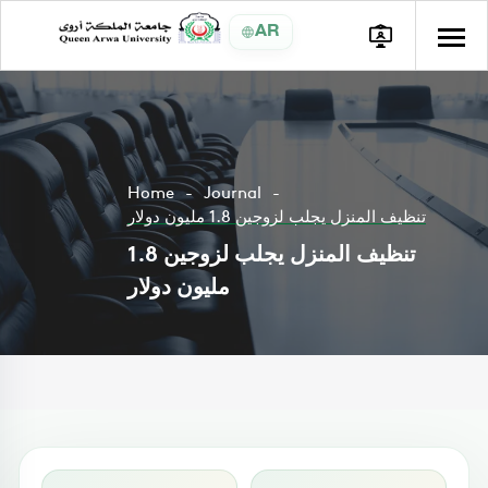
AR
Home
Journal
تنظيف المنزل يجلب لزوجين 1.8 مليون دولار
تنظيف المنزل يجلب لزوجين 1.8
مليون دولار