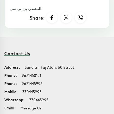
المصدر: بي بي سي
Share:
Contact Us
Address:
Sana'a - Faj Atan, 60 Street
Phone:
9671450121
Phone:
9671445993
Mobile:
770445995
Whatsapp:
770445995
Email:
Message Us