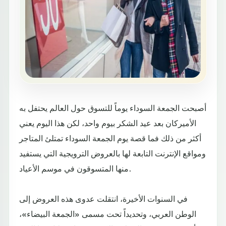
أصبحت الجمعة السوداء يوماً للتسوق حول العالم يحتفل به
الأميركان بعد عيد الشكر بيوم واحد، لكن هذا اليوم يعني
أكثر من ذلك فما قصة يوم الجمعة السوداء تمتلئ المتاجر
ومواقع الإنترنت التابعة لها بالعروض الترويجية التي يستفيد
منها المتسوقون في موسم الأعياد.
في السنوات الأخيرة، انتقلت عدوى هذه العروض إلى
الوطن العربي، وتحديداً تحت مسمى «الجمعة البيضاء»،