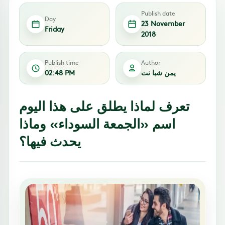
Publish date
Day
23 November
Friday
2018
Publish time
Author
يمن شبا نت
02:48 PM
تعرف لماذا يطلق على هذا اليوم
اسم «الجمعة السوداء» وماذا
يحدث فيها؟