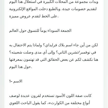
وبدأت مجموعة من المحلات الكبيرة في استغلال هذا اليوم
لتقديم خصومات جيدة، وبالطبع دخلت المواقع الإلكترونية
على الخط لتقدم عروض مميزة.
الجمعة السوداء يوماً للتسوق حول العالم
لكن من أين جاء اسم بلاك فرايداي؟ ولماذا يتم الاحتفال به
في نوفمبر/تشرين الثاني؟ وإلى أي مدى وصلت شعبيته؟
هنا نكشف لكم عن بعض الحقائق التي قد تهتمون بمعرفتها
حول هذا اليوم.
1- الاسم
كانت صفة اللون الأسود تستخدم لقرون عديدة لوصف
أنواع مختلفة من الكوارث»، كما يقول الباحث اللغوي