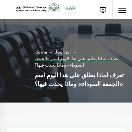
AR
Home
Journal
تعرف لماذا يطلق على هذا اليوم اسم «الجمعة
السوداء» وماذا يحدث فيها؟
تعرف لماذا يطلق على هذا اليوم اسم
«الجمعة السوداء» وماذا يحدث فيها؟