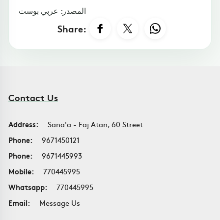
المصدر: عربي بوست
Share:
Contact Us
Address:
Sana'a - Faj Atan, 60 Street
Phone:
9671450121
Phone:
9671445993
Mobile:
770445995
Whatsapp:
770445995
Email:
Message Us