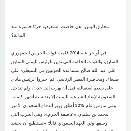
محارق اليمن.. هل خاضت السعودية حربًا خاسرة منذ
البداية؟
في أواخر عام 2014 قامت قوات الحرس الجمهوري
السابق، والقوات الخاصة التي تدين للرئيس اليمني السابق
علي عبد الله صالح بمساعدة الحوثيين في السيطرة على
صنعاء، ومحاصرة القصر الرئاسي؛ ثم أجبروا الرئيس هادي
على تقديم استقالته قبل أن يهرب إلى عدن، ولم تتدخل
السعودية لإنقاذ الشرعية اليمنية إلا بعد ستة أشهر كاملة،
وفي مارس عام 2015 أطلق وزير الدفاع السعودي الأمير
محمد بن سلمان «عاصفة الحزم»، وهي الحرب التي
وصفها ولي العهد السعودي قائلًا: «نستطيع أن نحشد