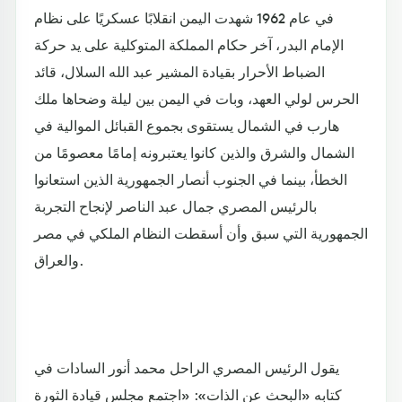
في عام 1962 شهدت اليمن انقلابًا عسكريًا على نظام
الإمام البدر، آخر حكام المملكة المتوكلية على يد حركة
الضباط الأحرار بقيادة المشير عبد الله السلال، قائد
الحرس لولي العهد، وبات في اليمن بين ليلة وضحاها ملك
هارب في الشمال يستقوى بجموع القبائل الموالية في
الشمال والشرق والذين كانوا يعتبرونه إمامًا معصومًا من
الخطأ، بينما في الجنوب أنصار الجمهورية الذين استعانوا
بالرئيس المصري جمال عبد الناصر لإنجاح التجربة
الجمهورية التي سبق وأن أسقطت النظام الملكي في مصر
والعراق.
يقول الرئيس المصري الراحل محمد أنور السادات في
كتابه «البحث عن الذات»: «اجتمع مجلس قيادة الثورة