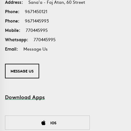
Address:
Sana'a - Faj Atan, 60 Street
Phone:
9671450121
Phone:
9671445993
Mobile:
770445995
Whatsapp:
770445995
Email:
Message Us
MESSAGE US
Download Apps
IOS