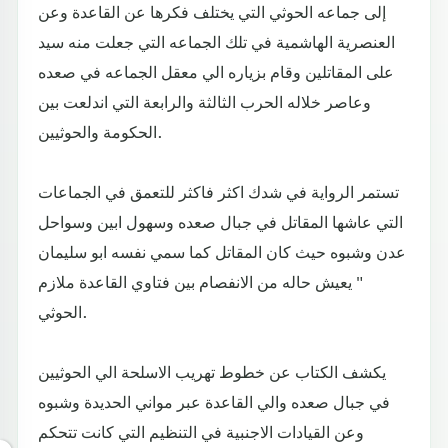
إلى جماعه الحوثي التي يختلف فكرها عن القاعدة وعن
العنصرية الهاشمية في تلك الجماعه التي جعلت منه سيد
على المقاتلين وقام بزياره الي معقل الجماعه في صعده
وعاصر خلاله الحرب الثالثة والرابعة التي اندلعت بين
الحكومة والحوثيين.
تستمر الرواية في شدك اكثر فاكثر للتعمق في الجماعات
التي عاشها المقاتل في جبال صعده وسهول ابين وسواحل
عدن وشبوه حيث كان المقاتل كما سمي نفسه ابو سليمان
" يعيش حاله من الانفصام بين فتاوي القاعدة ملازم
الحوثي.
يكشف الكتاب عن خطوط تهريب الاسلحة الي الحوثيين
في جبال صعده والي القاعدة عبر مواني الحديدة وشبوه
وعن القيادات الاجنبية في التنظيم التي كانت تتحكم