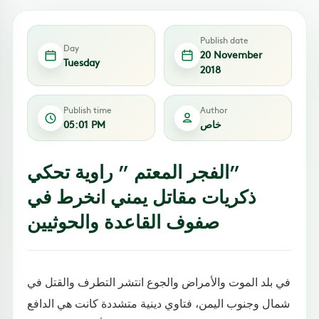
Publish date
Day
20 November
Tuesday
2018
Publish time
Author
خاص
05:01 PM
‏”الفجر المعتم ” راوية تحكي
ذكريات مقاتل يمني انخرط في
صفوف القاعدة والحوثيين
في بلد الموت والأمراض والجوع انتشر التطرف والقتل في
شمال وجنوب اليمن، فتاوي دينية متشددة كانت هي الدافع