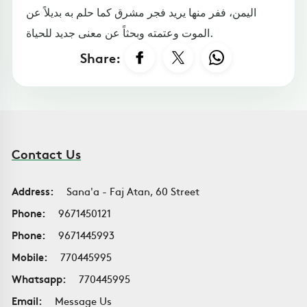
اليمن، ففر منها يريد فجر مشرق كما حلم به بديلاً عن
الموت وعتمته وبحثاً عن معنى جديد للحياة.
Share:
Contact Us
Address:
Sana'a - Faj Atan, 60 Street
Phone:
9671450121
Phone:
9671445993
Mobile:
770445995
Whatsapp:
770445995
Email:
Message Us