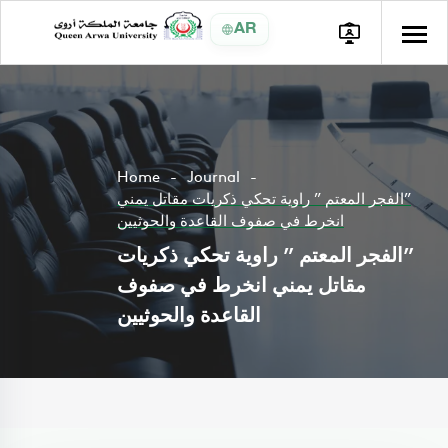
AR
Home
Journal
‏”الفجر المعتم ” راوية تحكي ذكريات مقاتل يمني
انخرط في صفوف القاعدة والحوثيين
‏”الفجر المعتم ” راوية تحكي ذكريات
مقاتل يمني انخرط في صفوف
القاعدة والحوثيين