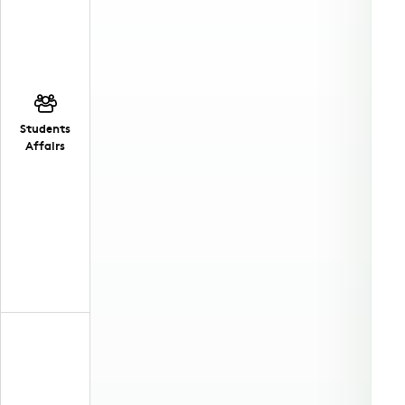
Students
Affairs