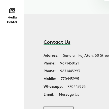
Media
Center
Contact Us
Address:
Sana'a - Faj Atan, 60 Stree
Phone:
9671450121
Phone:
9671445993
Mobile:
770445995
Whatsapp:
770445995
Email:
Message Us