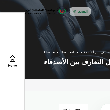
العربية
عارف بين الأصدقاء
Journal
Home
 التعارف بين الأصدقاء
Home
art-culture