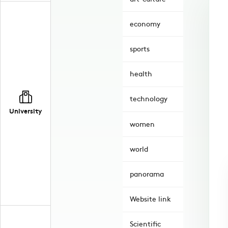
economy
sports
health
technology
University
women
world
panorama
Website link
Scientific