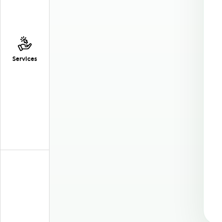
Services