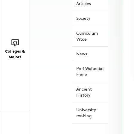
Articles
Society
Curriculum
Vitae
Colleges &
News
Majors
Prof.Waheeba
Faree
Ancient
History
University
ranking