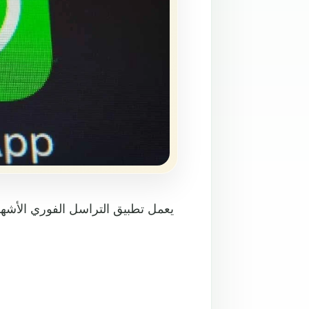
يعمل تطبيق التراسل الفوري الأشهر