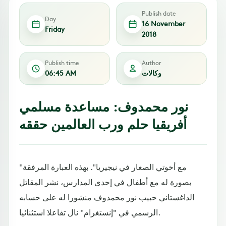
Publish date
Day
16 November
Friday
2018
Publish time
Author
وكالات
06:45 AM
نور محمدوف: مساعدة مسلمي
أفريقيا حلم ورب العالمين حققه
"مع أخوتي الصغار في نيجيريا". بهذه العبارة المرفقة
بصورة له مع أطفال في إحدى المدارس، نشر المقاتل
الداغستاني حبيب نور محمدوف منشورا له على حسابه
الرسمي في "إنستغرام" نال تفاعلا استثنائيا.