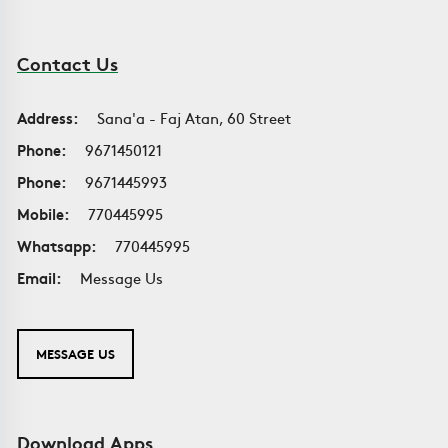
Contact Us
Address:
Sana'a - Faj Atan, 60 Street
Phone:
9671450121
Phone:
9671445993
Mobile:
770445995
Whatsapp:
770445995
Email:
Message Us
MESSAGE US
Download Apps