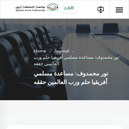
AR
Home
Journal
نور محمدوف: مساعدة مسلمي أفريقيا حلم ورب
العالمين حققه
نور محمدوف: مساعدة مسلمي
أفريقيا حلم ورب العالمين حققه