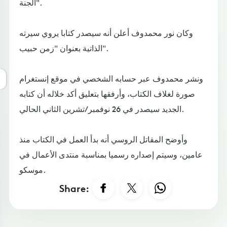
الجنة".
وكان نور محمدوف أعلن أنه سيصدر كتابا يروي سيرته
الذاتية بعنوان "زمن حبيب".
ونشر محمدوف عبر حسابه الشخصي في موقع إنستغرام
صورة لغلاف الكتاب، وأرفقها بتعليق أكد خلاله أن كتابه
الجديد سيصدر في 26 نوفمبر/تشرين الثاني الحالي.
وأوضح المقاتل الروسي أنه بدأ العمل في الكتاب منذ
عامين، وسيتم إصداره رسميا بمناسبة منتدى الأعمال في
موسكو.
Share: