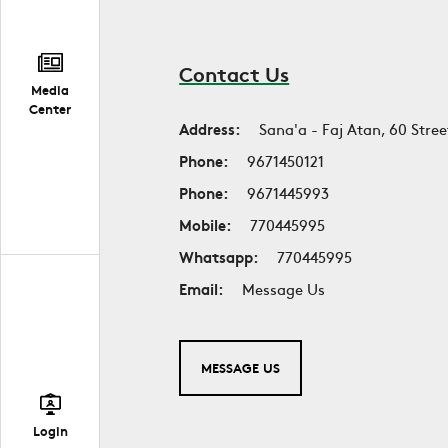
Contact Us
Media
Center
Address:
Sana'a - Faj Atan, 60 Stree
Phone:
9671450121
Phone:
9671445993
Mobile:
770445995
Whatsapp:
770445995
Email:
Message Us
MESSAGE US
Login