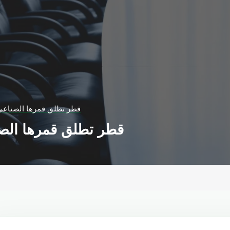
قطر تطلق قمرها الصناعي 
قطر تطلق قمرها الصن