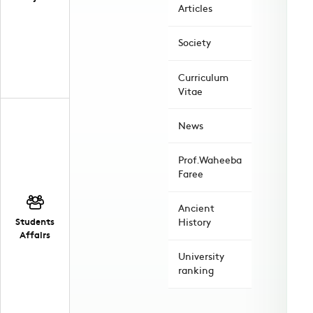
Articles
Society
Curriculum
Vitae
News
Prof.Waheeba
Faree
Ancient
Students
History
Affairs
University
ranking