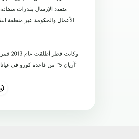
الأعمال والحكومة عبر منطقة الش
"آريان 5" من قاعدة كورو في