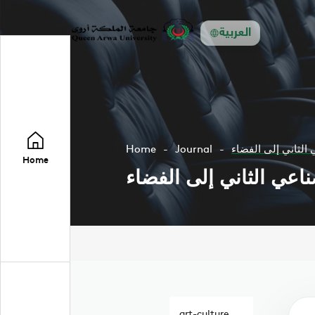
العربية
الثاني إلى الفضاء
Journal
Home
Home
اعي الثاني إلى الفضاء
art-culture