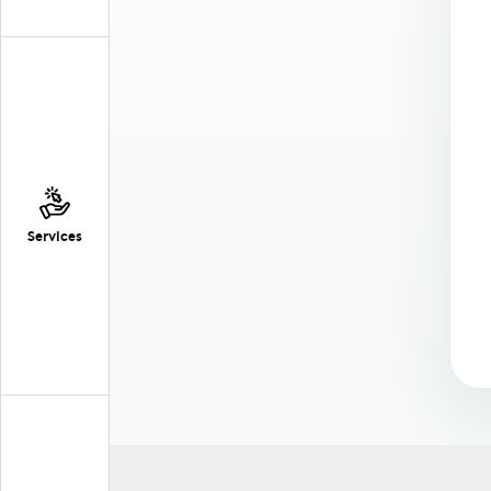
Services