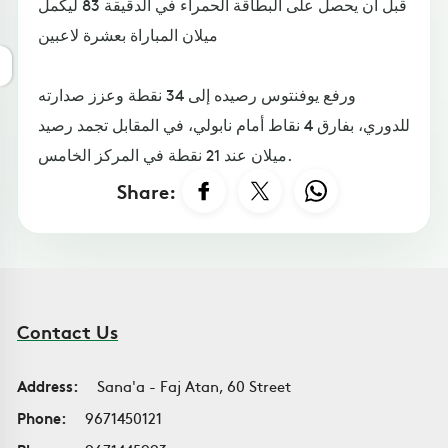
قبل أن يحصل على البطاقة الحمراء في الدقيقة 83 ليكمل
ميلان المباراة بعشرة لاعبين
ورفع يوفنتوس رصيده إلى 34 نقطة وعزز صدارته
للدوري، بفارق 4 نقاط أمام نابولي، في المقابل تجمد رصيد
ميلان عند 21 نقطة في المركز الخامس.
Share:
Contact Us
Address:
Sana'a - Faj Atan, 60 Street
Phone:
9671450121