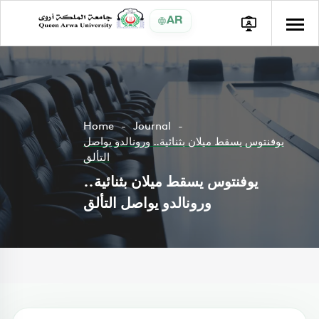
AR
Home
Journal
يوفنتوس يسقط ميلان بثنائية.. ورونالدو يواصل
التألق
يوفنتوس يسقط ميلان بثنائية..
ورونالدو يواصل التألق