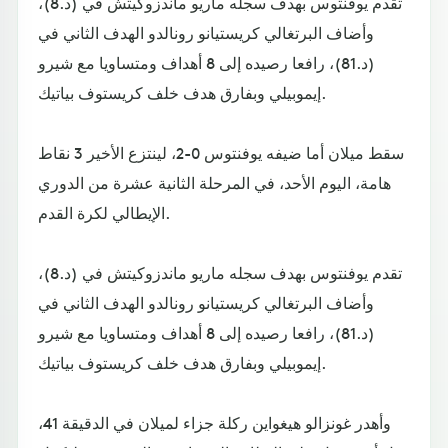
تقدم يوفنتوس بهدف سجله ماريو ماندزوكيتش في (د.8)،
وأضاف البرتغالي كريستيانو رونالدو الهدف الثاني في
(د.81)، رافعا رصيده إلى 8 أهداف ومتساويا مع شيرو
إيموبيلي وبفارق هدف خلف كريستوف بياتيك.
سقط ميلان أما ضيفه يوفنتوس 0-2، لينتزع الأخير 3 نقاط
هامة، اليوم الأحد، في المرحلة الثانية عشرة من الدوري
الإيطالي لكرة القدم.
تقدم يوفنتوس بهدف سجله ماريو ماندزوكيتش في (د.8)،
وأضاف البرتغالي كريستيانو رونالدو الهدف الثاني في
(د.81)، رافعا رصيده إلى 8 أهداف ومتساويا مع شيرو
إيموبيلي وبفارق هدف خلف كريستوف بياتيك.
وأهدر غونزالو هيغواين ركلة جزاء لميلان في الدقيقة 41،