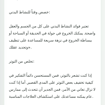
خصص وقتاً للنشاط البدني:
تعتبر فوائد النشاط البدني على كل من الجسم والعقل
واضحة. يمكنك الخروج في جولة في الحديقة أو السباحة أو
ببساطة الخروج في نزهة سريعة للمساعدة على تنظيف
وتجديد عقلك».
تخلص من التوتر:
إذا كنت تشعر بالتوتر، فمن المستحسن دائماً التفكير في
كيفية تخفيف بعض التوتر على المدى القصير. أما إذا كنت
لا تزال تعاني من الأمر، فمن الجدير أن تتحدث إلى ممارس
عام يمكنه مساعدتك على استكشاف العلاجات المناسبة.