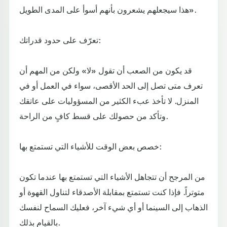
هذا سيجعلهم يشعرون بأنهم أسوأ على المدى الطويل».
تعرّف على حدود قدراتك:
قد يكون من الصعب أن تقول «لا» ولكن من المهم أن
تعرف متى تصل إلى الحد الأقصى، سواء في العمل أو في
المنزل. لا تأخذ عبء الكثير من المسؤوليات على عاتقك
وتأكد من حصولك على قسط كافٍ من الراحة.
خصص بعض الوقت للأشياء التي تستمتع بها:
من المرجح أن تتجاهل الأشياء التي تستمتع بها عندما تكون
متوتراً. فإذا كنت تستمتع بمقابلة الأصدقاء لتناول القهوة أو
الذهاب إلى السينما أو أي شيء آخر، فعليك السماح لنفسك
بالقيام بذلك.