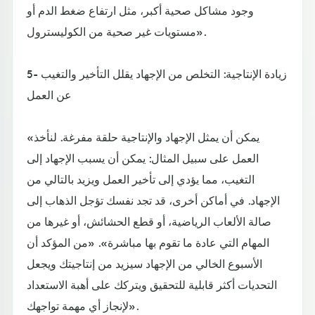
وجود مشاكل صحية أكبر، مثل ارتفاع ضغط الدم أو
مستويات غير صحية من الكوليسترول».
5- زيادة الإنتاجية: التخلص من الإجهاد يقلل التأخير والتغيب
عن العمل
«يمكن أن يمثل الإجهاد والإنتاجية حلقة مفرغة. لنأخذ
العمل على سبيل المثال: يمكن أن يسبب الإجهاد إلى
التغيب، مما يؤدي إلى تأخير العمل ويزيد بالتالي من
الإجهاد. في أماكن أخرى، قد تجد نفسك تؤجل الذهاب إلى
صالة الألعاب الرياضية، أو قطع الحشائش، أو غيرها من
المهام التي عادة ما تقوم بها مباشرة». «من المؤكد أن
الأسبوع الخالي من الإجهاد سيزيد من إنتاجيتك ويجعل
التحديات أكثر قابلية للتحقيق ويتركك على أهبة الاستعداد
لإنجاز أي مهمة تواجهك».