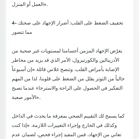
العمل أو المنزل».
4- تخفيف الضغط على القلب: أضرار الإجهاد على صحتك
مما تتصور
يعرّض الإجهاد المزمن أجسامنا لمستويات غير صحية من
الأدرينالين والكورتيزول، الأمر الذي قد يزيد من مخاطر
الإصابة بأمراض القلب. وتنصح غلاس قائلة «إن أسبوعاً
خالياً من التوتر يقلل من الضغط على قلوبنا، لذا من المهم
التفكير في الحصول على الراحة والاسترخاء عندما تصبح
الأمور صعبة».
كما يسمح لك التقييم الصحي بمعرفة ما يحدث في الداخل
وكذلك في الخارج وإجراء التغييرات اللازمة. «إذا كنت
تعاني من الإجهاد، فمن المفيد إجراء فحص، لضمان عدم