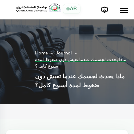
AR
Home
Journal
ماذا يحدث لجسمك عندما تعيش دون ضغوط لمدة
أسبوع كامل؟
ماذا يحدث لجسمك عندما تعيش دون
ضغوط لمدة أسبوع كامل؟