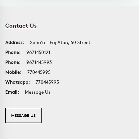
Contact Us
Address:
Sana'a - Faj Atan, 60 Street
Phone:
9671450121
Phone:
9671445993
Mobile:
770445995
Whatsapp:
770445995
Email:
Message Us
MESSAGE US