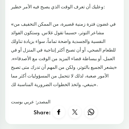
وعليك أن تعرف الوقت الذي يصبح فيه الأمر خطير:
«في غضون فترة زمنية قصيرة، من الممكن التخفيف من
مشاعر التوتر، حسبما تقول غلاس. وستكون الفوائد
النفسية والجسدية واضحة تماماً، سواء بزيادة تناولك
للطعام الصحي، أو أن تصبح أكثر إنتاجية في المنزل أو في
العمل، أو ببساطة قضاء المزيد من الوقت مع الأصدقاء».
«يشعر الجميع بالتوتر، ولكن من المهم أن تدرك متى تصبح
الأمور صعبة، لذلك لا تتحمل من المسؤوليات أكثر مما
ينبغي، واتخذ الخطوات الضرورية المناسبة لك».
المصدر: عربي بوست
Share: