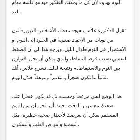
النوم بهدوء لأن كل ما يمكنك التفكير فيه هو قائمة مهام
الغد.
تقول الدكتورة غلاس، «يجد معظم الأشخاص الذين يعانون
من نوبات من الإجهاد صعوبة في الخلود إلى النوم أو
الاستمرار في النوم طوال الليل. ويرجع هذا إلى أن الضغط
النفسي يسبب فرط النشاط، والذي يمكن أن يخل بالتوازن
بين النوم والاستيقاظ.» ونتيجة لذلك، تشرح غلاس، أنك
غالباً ما تكون ضجراً ومتذمراً ومرهقاً خلال اليوم.
هذا الوضع ليس مزعجاً وحسب، بل قد يكون خطراً على
صحتك مع مرور الوقت، حيث أن الحرمان من النوم
المستمر يمكن أن يعرضك لأخطار صحية خطيرة، مثل
السمنة وأمراض القلب والسكري.