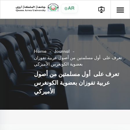
AR
Home
Journal
تعرف على أول مسلمتين من أصول عربية تفوزان
بعضوية الكونغرس الأميركي
تعرف على أول مسلمتين من أصول
عربية تفوزان بعضوية الكونغرس
الأميركي