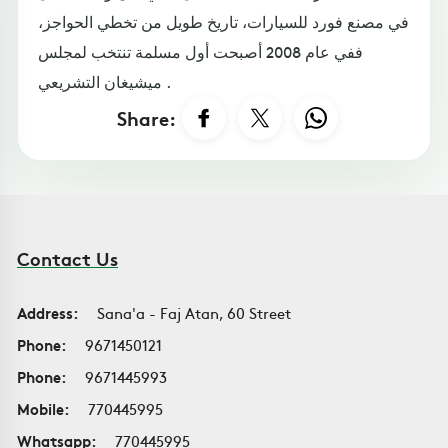
في مصنع فورد للسيارات، تاريخ طويل من تخطي الحواجز،
ففي عام 2008 أصبحت أول مسلمة تنتخب لمجلس
ميشيغان التشريعي .
Share:
Contact Us
Address:
Sana'a - Faj Atan, 60 Street
Phone:
9671450121
Phone:
9671445993
Mobile:
770445995
Whatsapp:
770445995