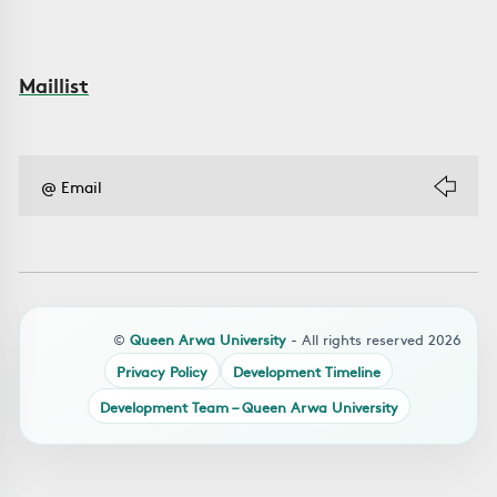
Maillist
©
Queen Arwa University
- All rights reserved 2026
Privacy Policy
Development Timeline
Development Team – Queen Arwa University