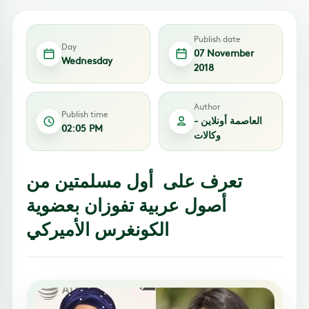
Publish date
Day
07 November
Wednesday
2018
Author
Publish time
العاصمة أونلاين -
02:05 PM
وكالات
تعرف على أول مسلمتين من
أصول عربية تفوزان بعضوية
الكونغرس الأميركي