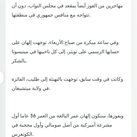
مهاجرين من الفوز أيضاً بمقعد في مجلس النواب، دون أن
تتواجه مع منافس جمهوري في منطقتها.
وفي ساعة مبكرة من صباح الأربعاء، توجهت إلهان على
حسابها الرسمي على تويتر، إلى كل ناخبيها في مينيسوتا
بالشكر.
وكانت في وقت سابق، توجهت بالتهنئة إلى طليب، الفائزة
في ولاية ميتشيغان.
وبفوزها، ستكون إلهان عمر البالغة من العمر 36 عاما أول
مشرعة أميركية من أصل صومالي وأول محجبة في
الكونغرس.