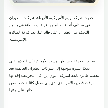
حذرت شركة بوينغ الأميركية، الأربعاء، شركات الطيران
في مختلف أنحاء العالم من قراءات خاطئة في برامج
التحكم في الطيران على طائراتها، بعد كارثة الطائرة
الإندونيسية.
وقالت صحيفة واشنطن بوست الأميركية أن التحذير على
شكل نشرة موجهة إلى شركات الطيران العالمية بعد
تحطم طائرة تابعة لشركة "ليون إير" في البحر بعيد إقلاعها
بوقت قصير، الأمر الذي أدى إلى مقتل 189 شخصا ممن
كانوا على متنها.