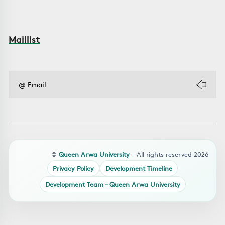
Maillist
©
Queen Arwa University
- All rights reserved 2026
Privacy Policy
Development Timeline
Development Team – Queen Arwa University