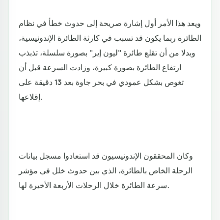
ويعد هذا الأمر أول إشارة صريحة إلى حدوث خطأ في نظام
الطائرة ربما يكون قد تسبب في كارثة الطائرة الإندونيسية،
وبدلا من أن تقلع طائرة "ليون إير" بصورة سلسلة، تذبذب
ارتفاع الطائرة بصورة كبيرة، وزادت السرعة قبل أن
تغوص بشكل عمودي في بحر جاوة بعد 13 دقيقة على
إقلاعها.
وكان المحققون الإندونيسيون قد استعادوا مسجل بيانات
الرحلة الخاص بالطائرة، الذي بين حدوث خلل في مؤشر
سرعة الطائرة خلال الرحلات الأربعة الأخيرة لها.