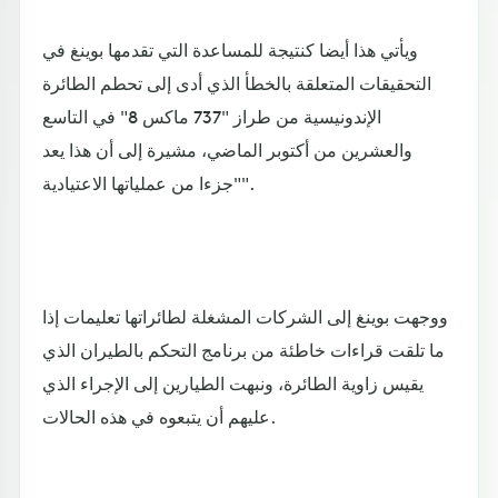
ويأتي هذا أيضا كنتيجة للمساعدة التي تقدمها بوينغ في
التحقيقات المتعلقة بالخطأ الذي أدى إلى تحطم الطائرة
الإندونيسية من طراز "737 ماكس 8" في التاسع
والعشرين من أكتوبر الماضي، مشيرة إلى أن هذا يعد
"جزءا من عملياتها الاعتيادية".
ووجهت بوينغ إلى الشركات المشغلة لطائراتها تعليمات إذا
ما تلقت قراءات خاطئة من برنامج التحكم بالطيران الذي
يقيس زاوية الطائرة، ونبهت الطيارين إلى الإجراء الذي
عليهم أن يتبعوه في هذه الحالات.