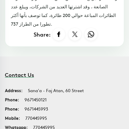
الصانعة ، وقد اشترتها العديد من الشركات، ويبلغ عدد
الطائرات المباعة حوالي 200 طائرة، كما توصف بأنها أكثر
تطورا من الطراز 737.
Share:
Contact Us
Address:
Sana'a - Faj Atan, 60 Street
Phone:
9671450121
Phone:
9671445993
Mobile:
770445995
Whatsapp:
770445995