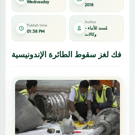
Wednesday
2018
Author
Publish time
مُسند للأنباء -
01:38 PM
وكالات
فك لغز سقوط الطائرة الإندونيسية