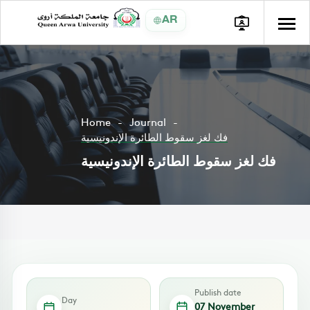
AR
Home
Journal
فك لغز سقوط الطائرة الإندونيسية
فك لغز سقوط الطائرة الإندونيسية
Publish date
Day
07 November