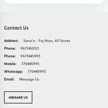
Contact Us
Address:
Sana'a - Faj Atan, 60 Street
Phone:
9671450121
Phone:
9671445993
Mobile:
770445995
Whatsapp:
770445995
Email:
Message Us
MESSAGE US