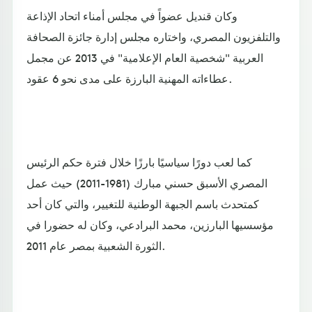
وكان قنديل عضواً في مجلس أمناء اتحاد الإذاعة
والتلفزيون المصري، واختاره مجلس إدارة جائزة الصحافة
العربية "شخصية العام الإعلامية" في 2013 عن مجمل
عطاءاته المهنية البارزة على مدى نحو 6 عقود.
كما لعب دورًا سياسيًا بارزًا خلال فترة حكم الرئيس
المصري الأسبق حسني مبارك (1981-2011) حيث عمل
كمتحدث باسم الجبهة الوطنية للتغيير، والتي كان أحد
مؤسسيها البارزين، محمد البرادعي، وكان له حضورا في
الثورة الشعبية بمصر عام 2011.