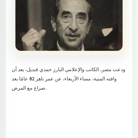
ودعت مصر، الكاتب والإعلامي البارز حمدي قنديل، بعد أن
وافته المنية، مساء الأربعاء، عن عمر ناهز 82 عامًا بعد
صراع مع المرض.