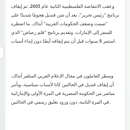
وعقب الانتفاضة الفلسطينية الثانية عام 2003، تم إيقاف
برنامج "رئيس تحرير"، بعد أن شن قنديل هجومًا شديدًا على
"صمت وضعف الحكومات العربية" آنذاك، ما اضطره
للسفر إلى الإمارات، وتقديم برنامج "قلم رصاص" الذي
استمر 5 سنوات قبل أن يتم إيقافه أيضًا دون إبداء أسباب.
وسطر العاملون في مجال الإعلام العربي المتلفز آنذاك،
أن إيقاف قنديل في الحالتين كانا لأسباب سياسية، وبأمر
مباشر من الحكومة المصرية في المرة الأولى والإماراتية
في المرة الثانية، دون ورود تعليق رسمي في الحالتين.