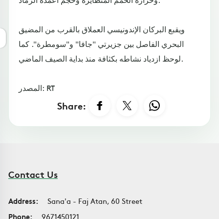
ويقبع البركان الإندونيسي العملاق بالقرب من المضيق
البحري الفاصل بين جزيرتي "جافا" و"سومطرة". كما
لوحظ ازدياد نشاطه بكثافة منذ بداية الصيف الماضي.
المصدر: RT
Share:
Contact Us
Address:
Sana'a - Faj Atan, 60 Street
Phone:
9671450121