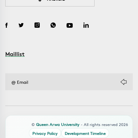
Maillist
©
Queen Arwa University
- All rights reserved 2026
Privacy Policy
Development Timeline