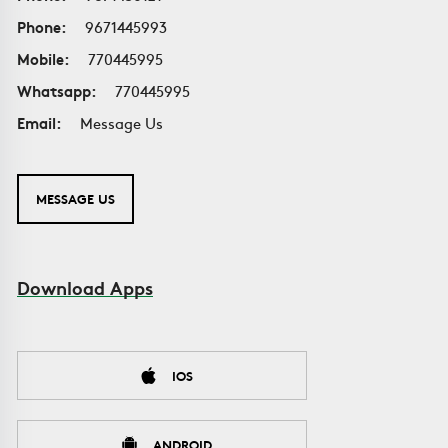
Phone:
9671445993
Mobile:
770445995
Whatsapp:
770445995
Email:
Message Us
MESSAGE US
Download Apps
IOS
ANDROID