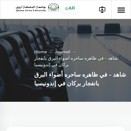
AR
Home
Journal
شاهد - في ظاهره ساحره أضواء البرق بانفجار
بركان في إندونيسيا
شاهد - في ظاهره ساحره أضواء البرق
بانفجار بركان في إندونيسيا