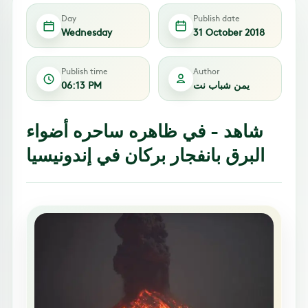
Day
Publish date
Wednesday
31 October 2018
Publish time
Author
يمن شباب نت
06:13 PM
شاهد - في ظاهره ساحره أضواء
البرق بانفجار بركان في إندونيسيا