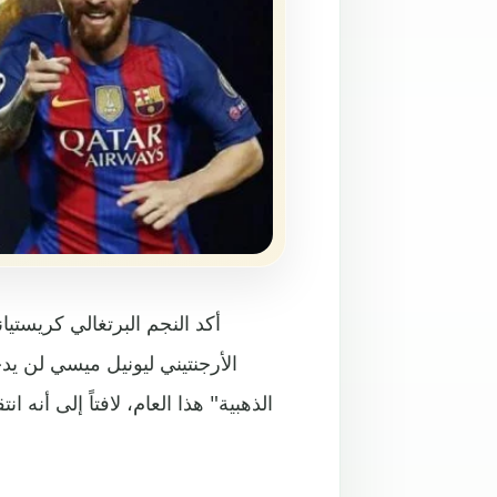
أكد النجم البرتغالي كريستيا
الأرجنتيني ليونيل ميسي لن يد
الذهبية" هذا العام، لافتاً إلى أنه