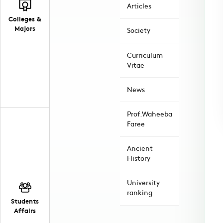
Articles
Colleges &
Majors
Society
Curriculum
Vitae
News
Prof.Waheeba
Faree
Ancient
History
University
ranking
Students
Affairs