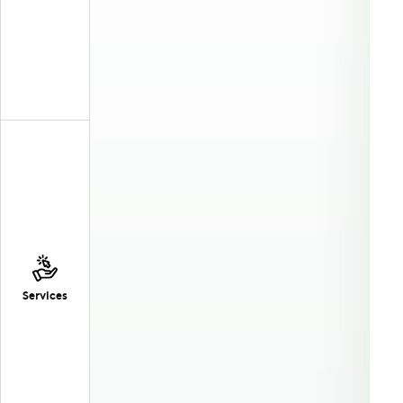
Services