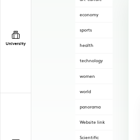
economy
sports
University
health
technology
women
world
panorama
Website link
Scientific