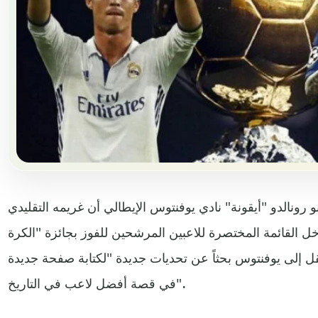
نو رونالدو "أيقونة" نادي يوفنتوس الإيطالي أن غريمه التقليدي
خل القائمة المختصرة للاعبين المرشحين للفوز بجائزة "الكرة
 انتقل إلى يوفنتوس بحثاً عن تحديات جديدة "لكتابة صفحة جديدة
في قصة أفضل لاعب في التاريخ".