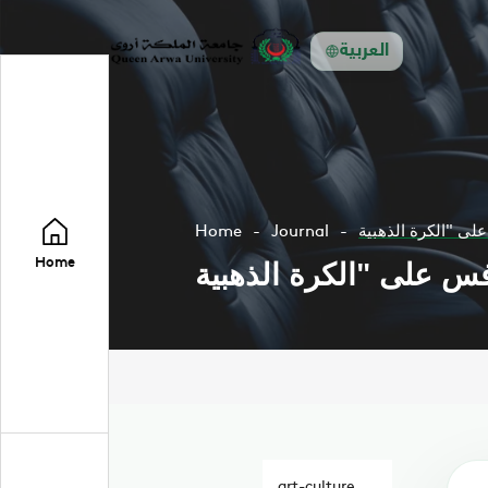
العربية
Home
Journal
Home
art-culture