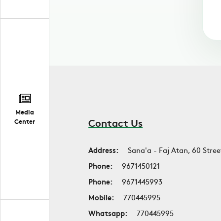
Media
Contact Us
Center
Address:
Sana'a - Faj Atan, 60 Stree
Phone:
9671450121
Phone:
9671445993
Mobile:
770445995
Whatsapp:
770445995