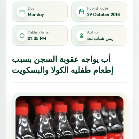
Day
Publish date
Monday
29 October 2018
Publish time
Author
يمن شباب نت
01:05 PM
أب يواجه عقوبة السجن بسبب
إطعام طفليه الكولا والبسكويت