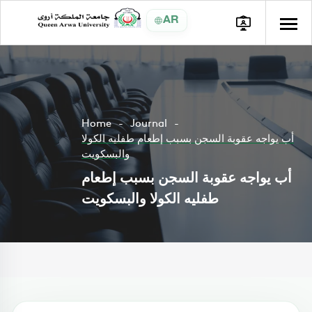
AR
Home
Journal
أب يواجه عقوبة السجن بسبب إطعام طفليه الكولا
والبسكويت
أب يواجه عقوبة السجن بسبب إطعام
طفليه الكولا والبسكويت