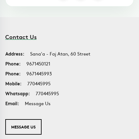
Contact Us
Address:
Sana'a - Faj Atan, 60 Street
Phone:
9671450121
Phone:
9671445993
Mobile:
770445995
Whatsapp:
770445995
Email:
Message Us
MESSAGE US