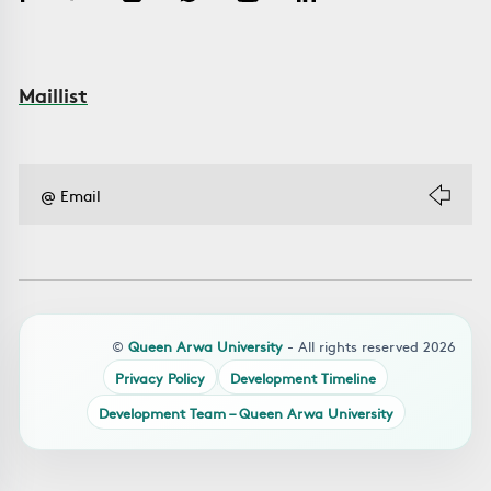
Maillist
©
Queen Arwa University
- All rights reserved 2026
Privacy Policy
Development Timeline
Development Team – Queen Arwa University