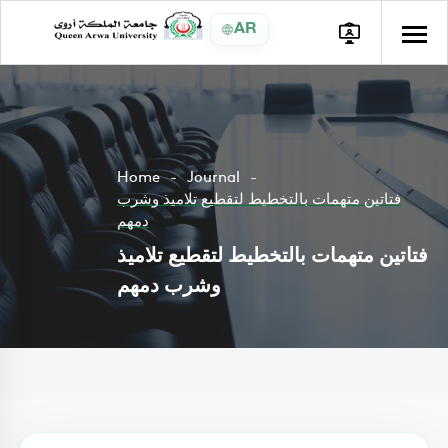
AR
Home
Journal
فتاتين متهمات بالتخطيط لتقطيع تلاميذ وشرب
دمهم
فتاتين متهمات بالتخطيط لتقطيع تلاميذ
وشرب دمهم