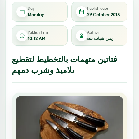
Day
Publish date
Monday
29 October 2018
Publish time
Author
يمن شباب نت
10:12 AM
فتاتين متهمات بالتخطيط لتقطيع
تلاميذ وشرب دمهم