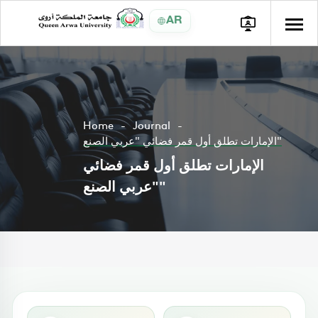
AR
Home
Journal
الإمارات تطلق أول قمر فضائي "عربي الصنع"
الإمارات تطلق أول قمر فضائي
"عربي الصنع"