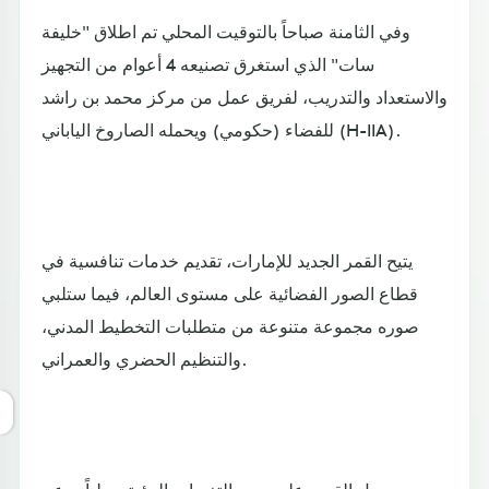
وفي الثامنة صباحاً بالتوقيت المحلي تم اطلاق "خليفة
سات" الذي استغرق تصنيعه 4 أعوام من التجهيز
والاستعداد والتدريب، لفريق عمل من مركز محمد بن راشد
للفضاء (حكومي) ويحمله الصاروخ الياباني (H-IIA).
يتيح القمر الجديد للإمارات، تقديم خدمات تنافسية في
قطاع الصور الفضائية على مستوى العالم، فيما ستلبي
صوره مجموعة متنوعة من متطلبات التخطيط المدني،
والتنظيم الحضري والعمراني.