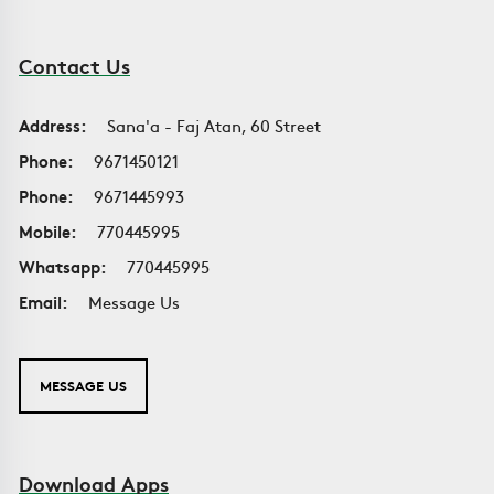
Contact Us
Address:
Sana'a - Faj Atan, 60 Street
Phone:
9671450121
Phone:
9671445993
Mobile:
770445995
Whatsapp:
770445995
Email:
Message Us
MESSAGE US
Download Apps