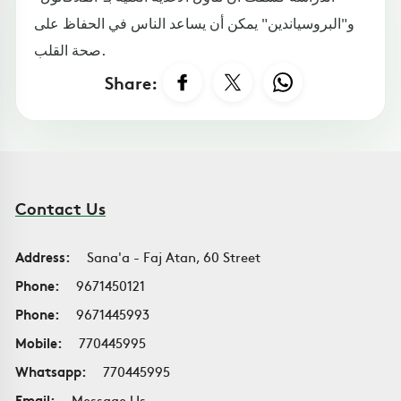
و"البروسياندين" يمكن أن يساعد الناس في الحفاظ على
صحة القلب.
Share:
Contact Us
Address:
Sana'a - Faj Atan, 60 Street
Phone:
9671450121
Phone:
9671445993
Mobile:
770445995
Whatsapp:
770445995
Email:
Message Us