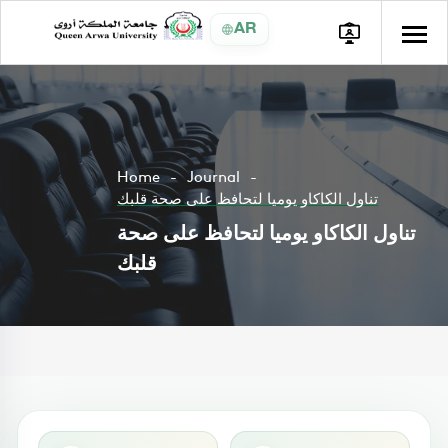
AR
Home
Journal
تناول الكاكاو يوميا لتحافظ على صحة قلبك
تناول الكاكاو يوميا لتحافظ على صحة
قلبك