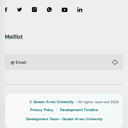
Maillist
©
Queen Arwa University
- All rights reserved 2026
Privacy Policy
Development Timeline
Development Team – Queen Arwa University