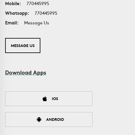
Mobile:
770445995
Whatsapp:
770445995
Email:
Message Us
MESSAGE US
Download Apps
IOS
ANDROID