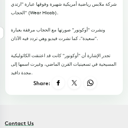
شركة ملابس رياضية أمريكية شهيرة وفوقها عبارة "ارتدي
الحجاب" (Wear Hicab).
ونشرت "أوكونور" صورتها مع الحجاب مرفقة بعبارة
"سعيدة"، كما نشرت فيديو وهي تردد فيه الآذان.
تجدر الإشارة أن "أوكونور" كانت قد اعتنقت الكاثوليكية
المسيحية في تسعينيات القرن الماضي، وغيرت اسمها إلى
مجدة دافيد.
Share:
Contact Us