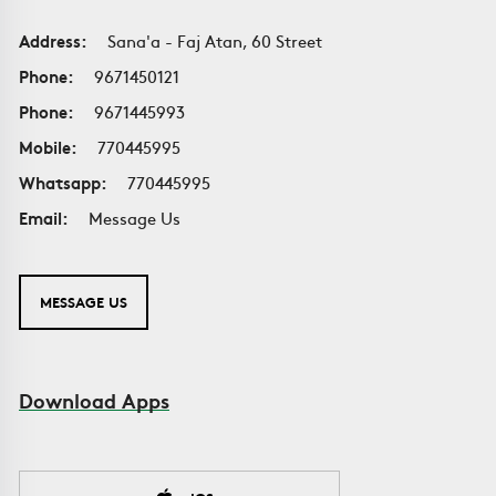
Address:
Sana'a - Faj Atan, 60 Street
Phone:
9671450121
Phone:
9671445993
Mobile:
770445995
Whatsapp:
770445995
Email:
Message Us
MESSAGE US
Download Apps