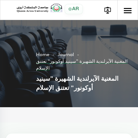
AR
Home
Journal
المغنية الآيرلندية الشهيرة "سينيد أوكونور" تعتنق
الإسلام
المغنية الآيرلندية الشهيرة "سينيد
أوكونور" تعتنق الإسلام