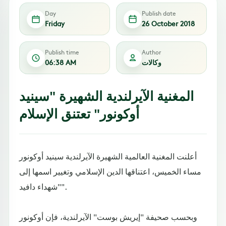
Day
Publish date
Friday
26 October 2018
Publish time
Author
وكالات
06:38 AM
المغنية الآيرلندية الشهيرة "سينيد
أوكونور" تعتنق الإسلام
أعلنت المغنية العالمية الشهيرة الآيرلندية سينيد أوكونور
مساء الخميس، اعتناقها الدين الإسلامي وتغيير اسمها إلى
"شهداء دافيد".
وبحسب صحيفة "إيريش بوست" الآيرلندية، فإن أوكونور