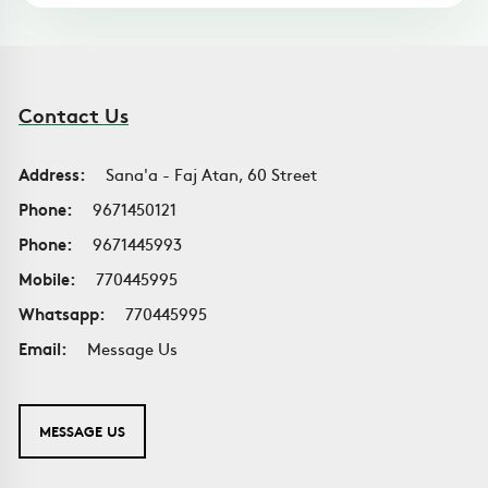
Contact Us
Address:
Sana'a - Faj Atan, 60 Street
Phone:
9671450121
Phone:
9671445993
Mobile:
770445995
Whatsapp:
770445995
Email:
Message Us
MESSAGE US