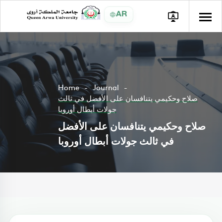
AR
Home
Journal
صلاح وحكيمي يتنافسان على الأفضل في ثالث
جولات أبطال أوروبا
صلاح وحكيمي يتنافسان على الأفضل
في ثالث جولات أبطال أوروبا