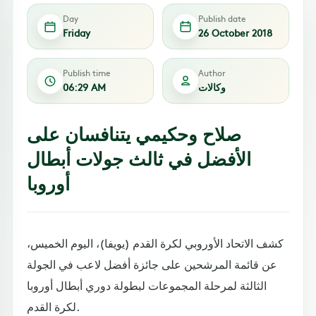
Day
Publish date
Friday
26 October 2018
Publish time
Author
وكالات
06:29 AM
صلاح وحكيمي يتنافسان على
الأفضل في ثالث جولات أبطال
أوروبا
كشف الاتحاد الأوروبي لكرة القدم (يويفا)، اليوم الخميس،
عن قائمة المرشحين على جائزة أفضل لاعب في الجولة
الثالثة لمرحلة المجموعات لبطولة دوري أبطال أوروبا
لكرة القدم.