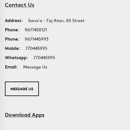
Contact Us
Address:
Sana'a - Faj Atan, 60 Street
Phone:
9671450121
Phone:
9671445993
Mobile:
770445995
Whatsapp:
770445995
Email:
Message Us
MESSAGE US
Download Apps