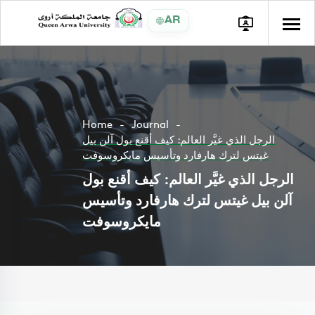
AR
Home
Journal
الرجل الذي غيَّر العالم: كيف أقنع بول آلن بيل
غيتس لترك هارفارد وتأسيس مايكروسوفت
الرجل الذي غيَّر العالم: كيف أقنع بول
آلن بيل غيتس لترك هارفارد وتأسيس
مايكروسوفت