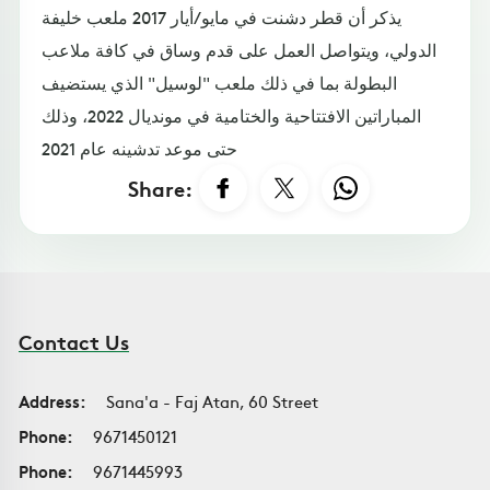
يذكر أن قطر دشنت في مايو/أيار 2017 ملعب خليفة
الدولي، ويتواصل العمل على قدم وساق في كافة ملاعب
البطولة بما في ذلك ملعب "لوسيل" الذي يستضيف
المباراتين الافتتاحية والختامية في مونديال 2022، وذلك
حتى موعد تدشينه عام 2021
Share:
Contact Us
Address:
Sana'a - Faj Atan, 60 Street
Phone:
9671450121
Phone:
9671445993