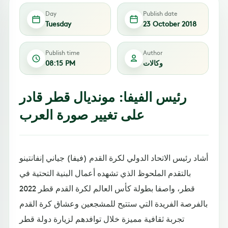
Day
Publish date
Tuesday
23 October 2018
Publish time
Author
وكالات
08:15 PM
رئيس الفيفا: مونديال قطر قادر
على تغيير صورة العرب
أشاد رئيس الاتحاد الدولي لكرة القدم (فيفا) جياني إنفانتينو
بالتقدم الملحوظ الذي تشهده أعمال البنية التحتية في
قطر، واصفا بطولة كأس العالم لكرة القدم قطر 2022
بالفرصة الفريدة التي ستتيح للمشجعين وعشاق كرة القدم
تجربة ثقافية مميزة خلال توافدهم لزيارة دولة قطر