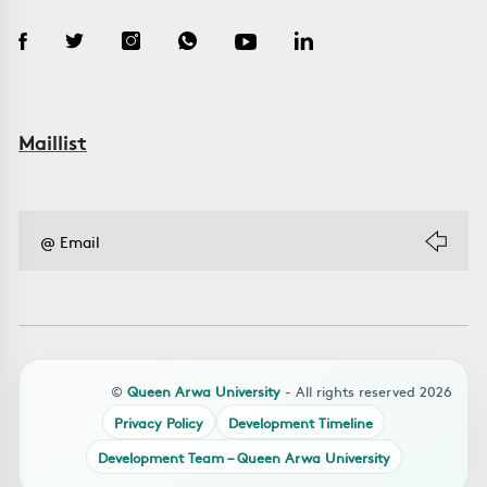
Maillist
©
Queen Arwa University
- All rights reserved 2026
Privacy Policy
Development Timeline
Development Team – Queen Arwa University