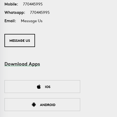
Mobile:
770445995
Whatsapp:
770445995
Email:
Message Us
MESSAGE US
Download Apps
IOS
ANDROID