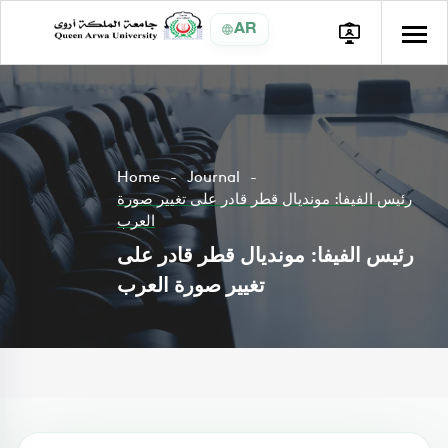
AR
Home
Journal
رئيس الفيفا: مونديال قطر قادر على تغيير صورة
العرب
رئيس الفيفا: مونديال قطر قادر على
تغيير صورة العرب