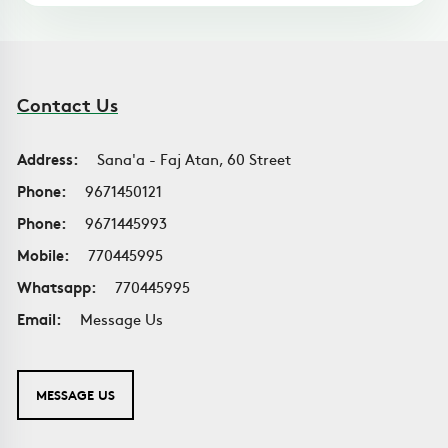
Contact Us
Address:
Sana'a - Faj Atan, 60 Street
Phone:
9671450121
Phone:
9671445993
Mobile:
770445995
Whatsapp:
770445995
Email:
Message Us
MESSAGE US