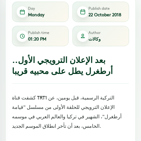
Day
Publish date
Monday
22 October 2018
Publish time
Author
وكالات
01:20 PM
بعد الإعلان الترويجي الأول..
أرطغرل يطل على محبيه قريبا
كشفت قناة TRT1 التركية الرسمية، قبل يومين، عن
الإعلان الترويجي للحلقة الأولى من مسلسل "قيامة
أرطغرل"، الشهير في تركيا والعالم العربي في موسمه
الخامس، بعد أن تأخر انطلاق الموسم الجديد.