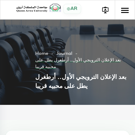
AR
Home
Journal
بعد الإعلان الترويجي الأول.. أرطغرل يطل على
محبيه قريبا
بعد الإعلان الترويجي الأول.. أرطغرل
يطل على محبيه قريبا