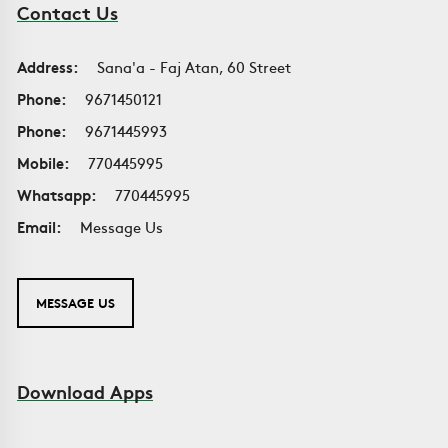
Contact Us
Address:
Sana'a - Faj Atan, 60 Street
Phone:
9671450121
Phone:
9671445993
Mobile:
770445995
Whatsapp:
770445995
Email:
Message Us
MESSAGE US
Download Apps