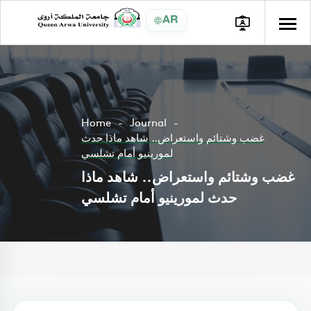
AR
Home
Journal
غضب وشتائم واستعراض.. شاهد ماذا حدث
لمورينيو أمام تشلسي
غضب وشتائم واستعراض.. شاهد ماذا
حدث لمورينيو أمام تشلسي