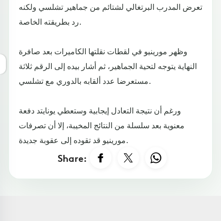
تعرض المدرب البرتغالي لشتائم من جماهير تشلسي ولكنه
رد بطريقته الخاصة.
وظهر مورينيو في لقطات نقلتها الكاميرات بعد صافرة
النهاية يتوجه لتحية الجماهير، ثم أشار بيده إلى الرقم ثلاثة
مستعرضا عدد ألقابه بالدوري مع تشلسي.
ورغم أن نتيجة التعادل إيجابية وستعطي يونايتد دفعة
معنوية بعد سلسلة من النتائج المخيبة، إلا أن تصرفات
مورينيو قد تقوده إلى عقوبة جديدة.
Share: