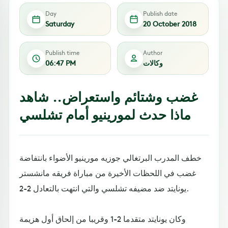
Day
Publish date
Saturday
20 October 2018
Publish time
Author
وكالات
06:47 PM
غضب وشتائم واستعراض.. شاهد
ماذا حدث لمورينيو أمام تشلسي
خطف المدرب البرتغالي جوزيه مورينيو الأضواء بانتفاضة
غضب في اللحظات الأخيرة من مباراة فريقه مانشستر
يونايتد ضد مضيفه تشلسي والتي انتهت بالتعادل 2-2.
وكان يونايتد متقدما 2-1 وقريبا من إلحاق أول هزيمة