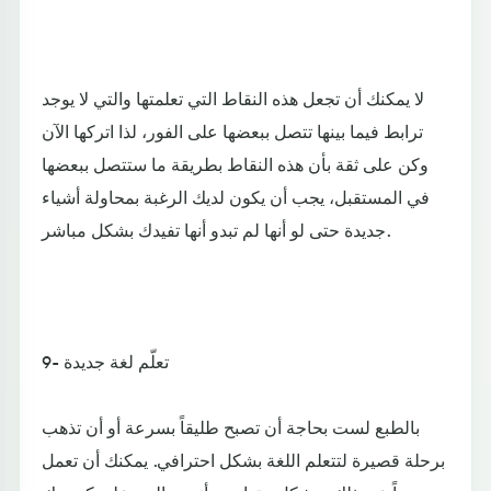
لا يمكنك أن تجعل هذه النقاط التي تعلمتها والتي لا يوجد
ترابط فيما بينها تتصل ببعضها على الفور، لذا اتركها الآن
وكن على ثقة بأن هذه النقاط بطريقة ما ستتصل ببعضها
في المستقبل، يجب أن يكون لديك الرغبة بمحاولة أشياء
جديدة حتى لو أنها لم تبدو أنها تفيدك بشكل مباشر.
9- تعلّم لغة جديدة
بالطبع لست بحاجة أن تصبح طليقاً بسرعة أو أن تذهب
برحلة قصيرة لتتعلم اللغة بشكل احترافي. يمكنك أن تعمل