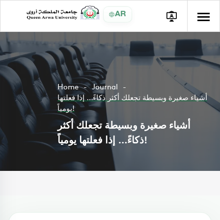
AR
Home
Journal
أشياء صغيرة وبسيطة تجعلك أكثر ذكاءً… إذا فعلتها
يومياً!
أشياء صغيرة وبسيطة تجعلك أكثر
ذكاءً… إذا فعلتها يومياً!