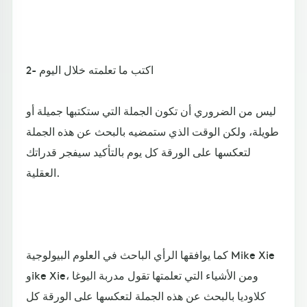
2- اكتب ما تعلمته خلال اليوم
ليس من الضروري أن تكون الجملة التي ستكتبها جميلة أو
طويلة، ولكن الوقت الذي ستمضيه بالبحث عن هذه الجملة
لتعكسها على الورقة كل يوم بالتأكيد سيفجر قدراتك
العقلية.
كما يوافقها الرأي الباحث في العلوم البيولوجية Mike Xie
وike Xie، ومن الأشياء التي تعلمتها تقول مدربة اليوغا
كلاوديا بالبحث عن هذه الجملة لتعكسها على الورقة كل