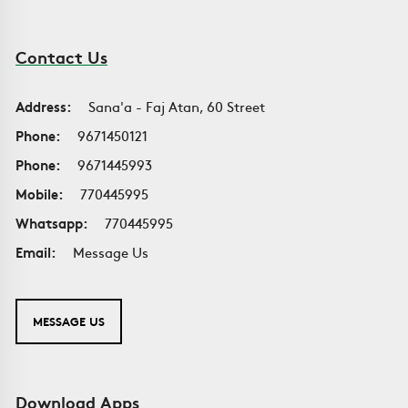
Contact Us
Address:
Sana'a - Faj Atan, 60 Street
Phone:
9671450121
Phone:
9671445993
Mobile:
770445995
Whatsapp:
770445995
Email:
Message Us
MESSAGE US
Download Apps