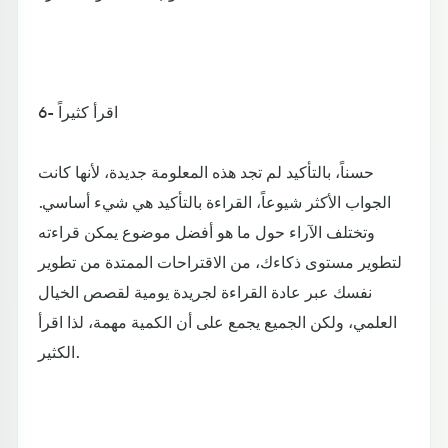
6- اقرأ كثيراً
حسناً، بالتأكيد لم تجد هذه المعلومة جديدة، لأنها كانت
الجواب الأكثر شيوعاً، القراءة بالتأكيد هي شيء أساسي.
وتختلف الآراء حول ما هو أفضل موضوع يمكن قراءته
لتطوير مستوى ذكاءك، من الاقتراحات الممتدة من تطوير
نفسك عبر عادة القراءة لجريدة يومية لقصص الخيال
العلمي، ولكن الجميع يجمع على أن الكمية مهمة، لذا اقرأ
الكثير.