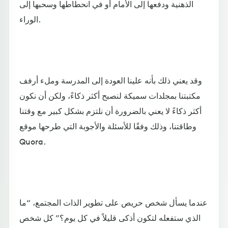
الذهنية ودفعها إلى الأمام أو في انحطاطها وسحبها إلى
الوراء.
وقد يعني ذلك بأنه علينا العودة إلى المدرسة وملء أرفف
مكتبتنا بمجلدات سميكة لنصبح أكثر ذكاءً، ولكن أن نكون
أكثر ذكاءً لا يعني بالضرورة أن نلتزم بشكل كبير مع وقتنا
وطاقتنا، وذلك وفقًا للأسئلة والأجوبة التي طرحها موقع
Quora.
عندما يسأل شخص حريص على تطوير الذات المجتمع، “ما
الذي ستفعله لتكون أذكى قليلاً في كل يوم؟” كل شخص