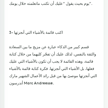
يوم بحيث يقول “عليك أن تكتب ماتعلمته خلال يومك”.
3- اكتب قائمة بالأشياء التي أنجزتها
قسم كبير من الذكاء عبارة عن مزيج ما بين السعادة
والثقة بالنفس، لذلك عليك أن تفجّر كليهما من خلال كتابة
قائمة، وهذه القائمة لا يجب أن تكون بالأشياء التي عليك
فعلها، بل الأشياء التي أنجزتها. فكرة كتابة قائمة بالأشياء
التي أنجزتها موصىً بها من قبل رائد الأعمال الشهير مارك
أندرسون Marc Andreesse.