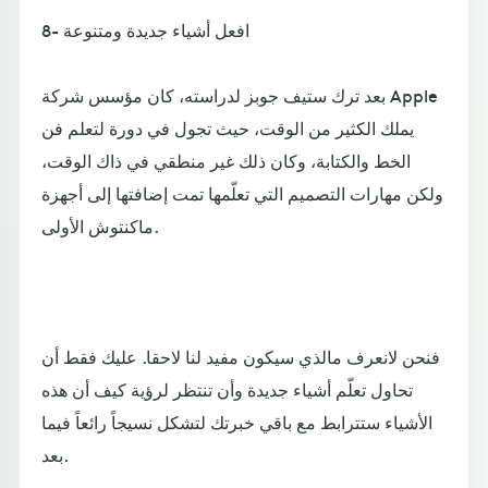
8- افعل أشياء جديدة ومتنوعة
بعد ترك ستيف جوبز لدراسته، كان مؤسس شركة Apple
يملك الكثير من الوقت، حيث تجول في دورة لتعلم فن
الخط والكتابة، وكان ذلك غير منطقي في ذاك الوقت،
ولكن مهارات التصميم التي تعلّمها تمت إضافتها إلى أجهزة
ماكنتوش الأولى.
فنحن لانعرف مالذي سيكون مفيد لنا لاحقا. عليك فقط أن
تحاول تعلّم أشياء جديدة وأن تنتظر لرؤية كيف أن هذه
الأشياء ستترابط مع باقي خبرتك لتشكل نسيجاً رائعاً فيما
بعد.