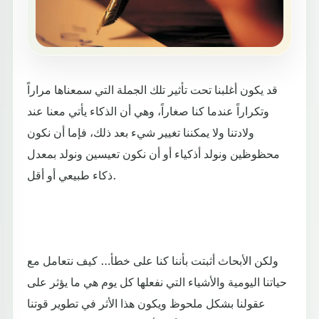
قد يكون أغلبنا تحت تأثير تلك الجملة التي سمعناها مراراً
وتكراراً عندما كنا صغاراً، وهي أن الذكاء يأتي معنا عند
ولادتنا ولا يمكننا تغيير شيء بعد ذلك، فإما أن نكون
محظوظين ونولد أذكياء أو أن نكون تعيسين ونولد بمعدل
ذكاء طبيعي أو أقل.
ولكن الأبحاث أثبتت بأننا كنا على خطأ… كيف نتعامل مع
حياتنا اليومية والأشياء التي نفعلها كل يوم هي ما يؤثر على
عقولنا بشكل ملحوظ ويكون هذا الأثر في تطوير قوتنا