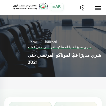
AR
Home
Journal
هنري مديرًا فنيًا لموناكو الفرنسي حتى 2021
هنري مديرًا فنيًا لموناكو الفرنسي حتى
2021