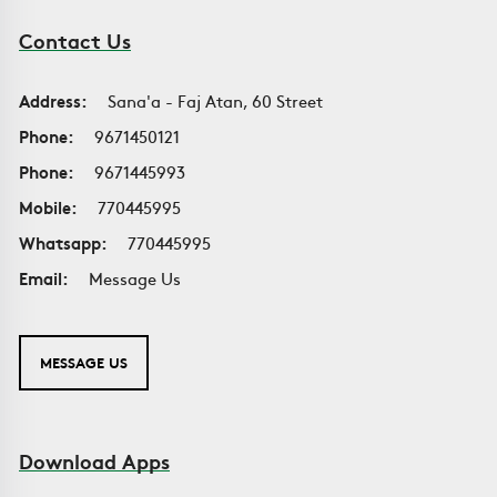
Contact Us
Address:
Sana'a - Faj Atan, 60 Street
Phone:
9671450121
Phone:
9671445993
Mobile:
770445995
Whatsapp:
770445995
Email:
Message Us
MESSAGE US
Download Apps