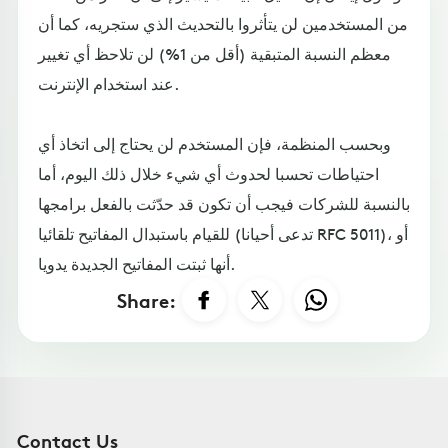
من المستخدمين لن يتأثروا بالتحديث الذي ستجريه، كما أن
معظم النسبة المتبقية (أقل من 1%) لن تلاحظ أي تغيير
عند استخدام الإنترنت.
وبحسب المنظمة، فإن المستخدم لن يحتاج إلى اتخاذ أي
احتياطات تحسبا لحدوث أي شيء خلال ذلك اليوم، أما
بالنسبة للشركات فيجب أن تكون قد حدّثت بالفعل برامجها
للقيام باستبدال المفاتيح تلقائيا (تدعى أحيانا RFC 5011)، أو
أنها ثبتت المفاتيح الجديدة يدويا.
Share:
Contact Us