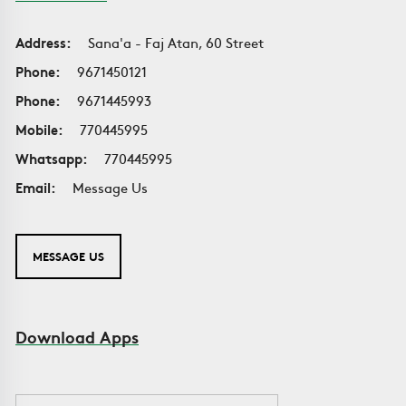
Address:
Sana'a - Faj Atan, 60 Street
Phone:
9671450121
Phone:
9671445993
Mobile:
770445995
Whatsapp:
770445995
Email:
Message Us
MESSAGE US
Download Apps