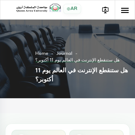
AR
Home
Journal
هل ستنقطع الإنترنت في العالم يوم 11 أكتوبر؟
هل ستنقطع الإنترنت في العالم يوم 11
أكتوبر؟