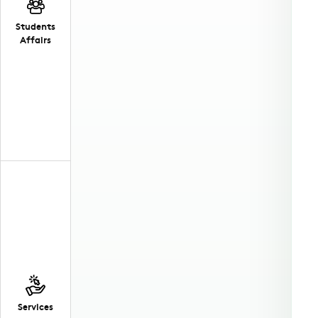
Students
Affairs
Services