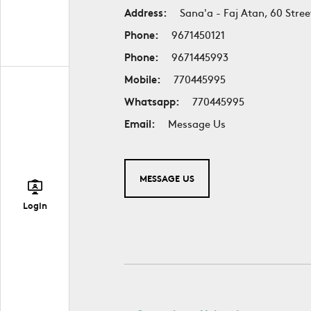
Address:
Sana'a - Faj Atan, 60 Stree
Phone:
9671450121
Phone:
9671445993
Mobile:
770445995
Whatsapp:
770445995
Email:
Message Us
MESSAGE US
Login