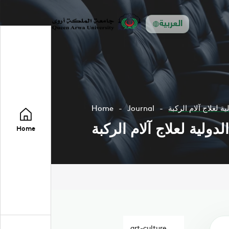
العربية
 لعلاج آلام الركبة
Journal
Home
ولية لعلاج آلام الركبة
Home
art-culture