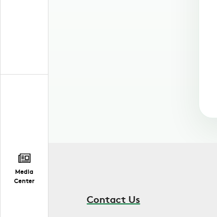
Media
Center
Contact Us