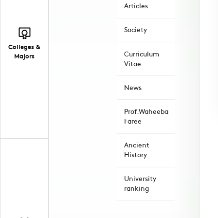
Articles
Society
Colleges &
Curriculum
Majors
Vitae
News
Prof.Waheeba
Faree
Ancient
History
University
ranking