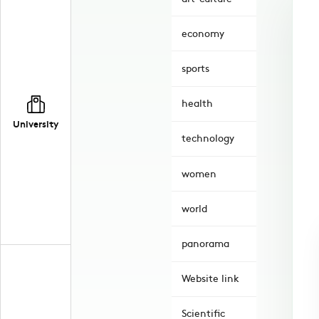
economy
sports
health
University
technology
women
world
panorama
Website link
Scientific