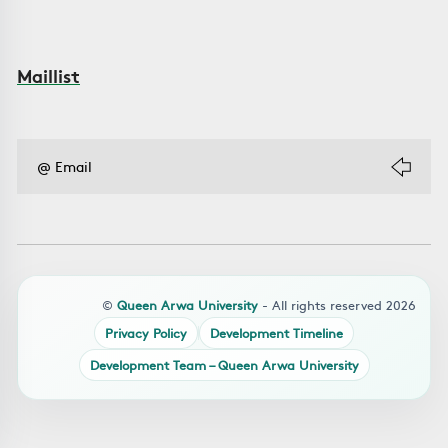
Maillist
©
Queen Arwa University
- All rights reserved 2026
Privacy Policy
Development Timeline
Development Team – Queen Arwa University