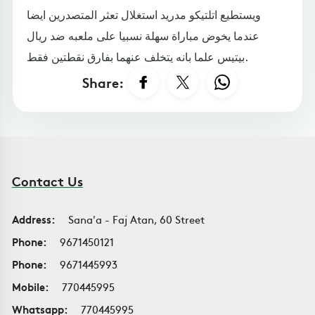
ويستطيع اتلتيكو مدريد استغلال تعثر المتصدرين ايضا
عندما يخوض مباراة سهلة نسبيا على ملعبه ضد ريال
بيتيس علما بانه يتخلف عنهما بفارق نقطتين فقط.
Share:
Contact Us
Address:
Sana'a - Faj Atan, 60 Street
Phone:
9671450121
Phone:
9671445993
Mobile:
770445995
Whatsapp:
770445995