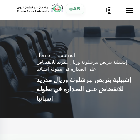
AR
Home
Journal
إشبيلية يتربص ببرشلونة وريال مدريد للانقضاض
على الصدارة في بطولة اسبانيا
إشبيلية يتربص ببرشلونة وريال مدريد
للانقضاض على الصدارة في بطولة
اسبانيا