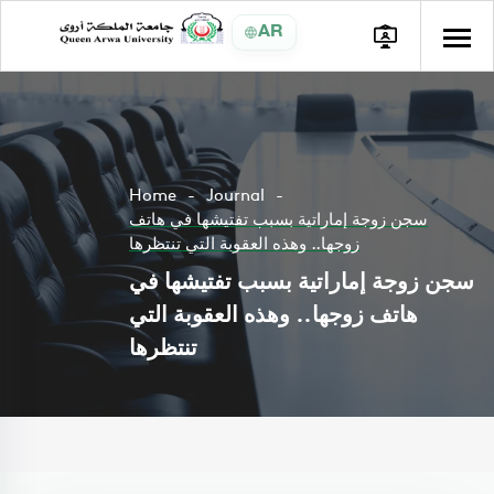
AR
Home
Journal
سجن زوجة إماراتية بسبب تفتيشها في هاتف
زوجها.. وهذه العقوبة التي تنتظرها
سجن زوجة إماراتية بسبب تفتيشها في
هاتف زوجها.. وهذه العقوبة التي
تنتظرها