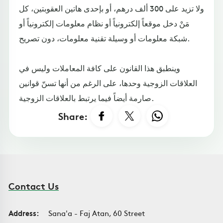
ولا تزيد على 300 ألف درهم، أو بإحدى هاتين العقوبتين، كل
مَنْ دخل موقعاً إلكترونياً أو نظام معلومات إلكترونياً أو
شبكة معلومات أو وسيلة تقنية معلومات، دون تصريح.
وينطبق هذا القانون على كافة المعاملات وليس في
العلاقات الزوجية وحدها، على الرغم من أنها تسنّ قوانين
صارمة أيضاً فيما يرتبط بالعلاقات الزوجية.
Share:
Contact Us
Address:
Sana'a - Faj Atan, 60 Street