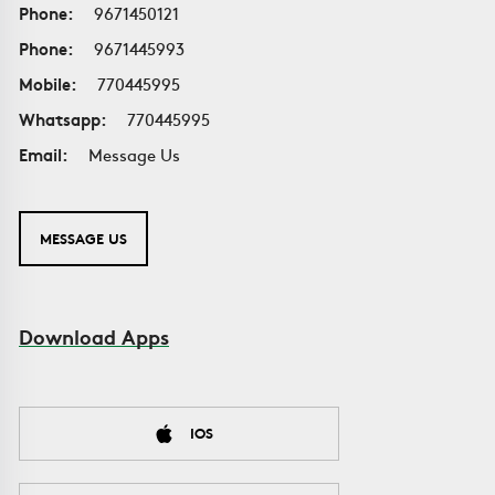
Phone:
9671450121
Phone:
9671445993
Mobile:
770445995
Whatsapp:
770445995
Email:
Message Us
MESSAGE US
Download Apps
IOS