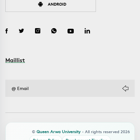
ANDROID
Maillist
©
Queen Arwa University
- All rights reserved 2026