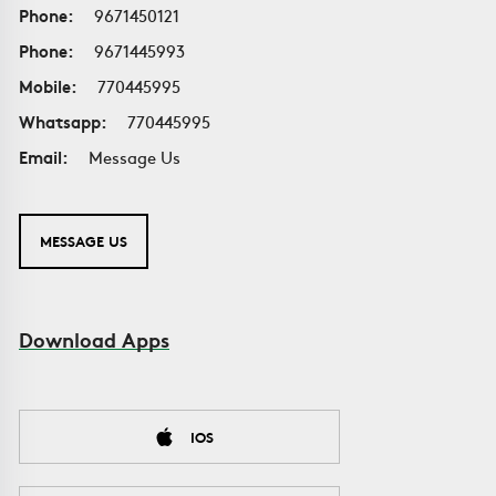
Phone:
9671450121
Phone:
9671445993
Mobile:
770445995
Whatsapp:
770445995
Email:
Message Us
MESSAGE US
Download Apps
IOS