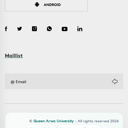
ANDROID
Maillist
©
Queen Arwa University
- All rights reserved 2026