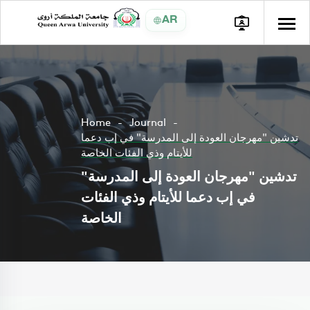
AR
Home
Journal
تدشين "مهرجان العودة إلى المدرسة" في إب دعما
للأيتام وذي الفئات الخاصة
تدشين "مهرجان العودة إلى المدرسة"
في إب دعما للأيتام وذي الفئات
الخاصة