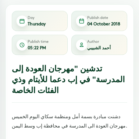
Day
Publish date
Thursday
04 October 2018
Publish time
Author
أحمد الشبيبي
05:22 PM
تدشين "مهرجان العودة إلى
المدرسة" في إب دعما للأيتام وذي
الفئات الخاصة
دشنت مبادرة بسمة أمل ومنظمة سكاي اليوم الخميس
مهرجان العودة الى المدرسة في محافظة إب وسط اليمن.