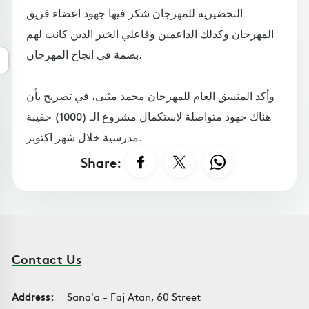
التحضيريه للمهرجان شكر فيها جهود اعضاء فريق
المهرجان وكذلك الداعمين وفاعلي الخير الذين كانت لهم
بصمة في انجاح المهرجان.
وأكد المنسق العام للمهرجان محمد مثنى، في تصريح بأن
هناك جهود متواصلة لاستكمال مشروع الـ (1000) حقيبة
مدرسية خلال شهر اكتوبر.
Share:
Contact Us
Address:
Sana'a - Faj Atan, 60 Street