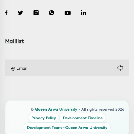
Maillist
©
Queen Arwa University
- All rights reserved 2026
Privacy Policy
Development Timeline
Development Team – Queen Arwa University