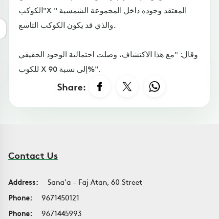
"الكوكبX " المعتقد وجوده داخل المجموعة الشمسية
والذي قد يكون الكوكب التاسع.
وقال: "مع هذا الاكتشاف، وصلت احتمالية الوجود الحقيقي
للكوب X إلى نسبة 90%".
Share:
Contact Us
Address:
Sana'a - Faj Atan, 60 Street
Phone:
9671450121
Phone:
9671445993