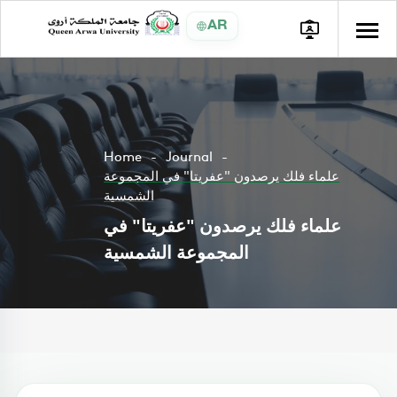
AR
Home
Journal
علماء فلك يرصدون "عفريتا" في المجموعة
الشمسية
علماء فلك يرصدون "عفريتا" في
المجموعة الشمسية