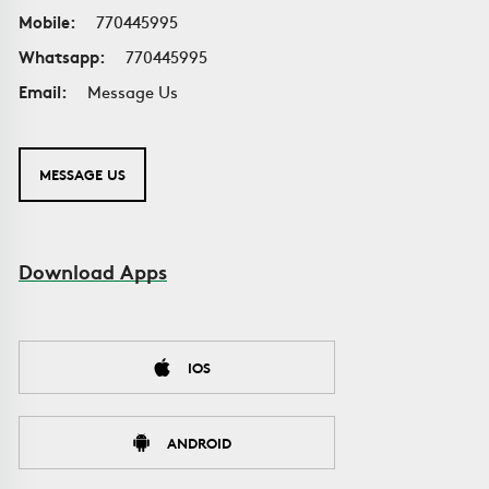
Mobile:
770445995
Whatsapp:
770445995
Email:
Message Us
MESSAGE US
Download Apps
IOS
ANDROID