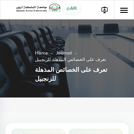
AR
Home
Journal
تعرف على الخصائص المذهلة للزنجبيل
تعرف على الخصائص المذهلة
للزنجبيل