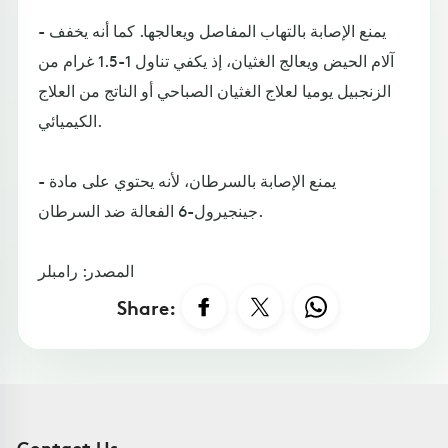
- يمنع الإصابة بالتهاب المفاصل ويعالجها. كما أنه يخفف
آلام الحيض ويعالج الغثيان، إذ يكفي تناول 1-1.5 غرام من
الزنجبيل يوميا لعلاج الغثيان الصباحي أو الناتج من العلاج
الكيميائي.
- يمنع الإصابة بالسرطان، لأنه يحتوي على مادة
جينجيرول-6 الفعالة ضد السرطان.
المصدر: رامبلر
Share:
Contact Us