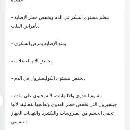
- ينظم مستوى السكر في الدم ويخفض خطر الإصابة
بأمراض القلب.
- يمنع الإصابة بمرض السكري.
- يخفض آلام العضلات.
- يخفض مستوى الكوليسترول في الدم.
- مقاوم للعدوى والالتهابات، لأنه يحتوي على مادة
جينجيرول التي تخفض خطر العدوى وتعالجها بفعالية، لأنها
تحمي الجسم من الفيروسات والبكتيريا والتهابات الجهاز
التنفسي.