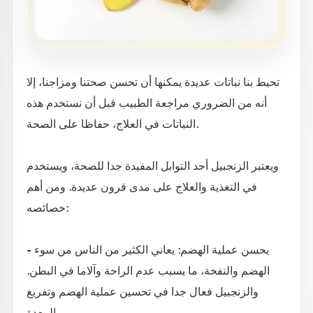
تحيط بنا نباتات عديدة يمكنها أن تحسن صحتنا ومزاجنا، إلا
أنه من الضروري مراجعة الطبيب قبل أن نستخدم هذه
النباتات في العلاج، حفاظا على الصحة.
ويعتبر الزنجبيل أحد التوابل المفيدة جدا للصحة، ويستخدم
في التغذية والعلاج على مدى قرون عديدة. ومن أهم
خصائصه:
- يحسن عملية الهضم: يعاني الكثير من الناس من سوء
الهضم والنفخة، ما يسبب عدم الراحة وآلاما في البطن.
والزنجبيل فعال جدا في تحسين عملية الهضم وتفريغ
المعدة.