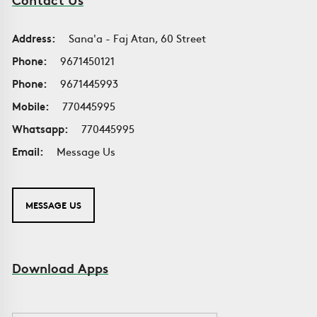
Address:
Sana'a - Faj Atan, 60 Street
Phone:
9671450121
Phone:
9671445993
Mobile:
770445995
Whatsapp:
770445995
Email:
Message Us
MESSAGE US
Download Apps