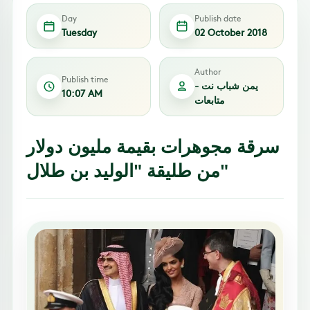
Day
Publish date
Tuesday
02 October 2018
Author
Publish time
يمن شباب نت -
10:07 AM
متابعات
سرقة مجوهرات بقيمة مليون دولار
من طليقة "الوليد بن طلال"