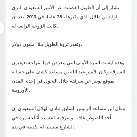
يشار إلى أن الطويل انفصلت عن الأمير السعودي الثري
الوليد بن طلال الذي يكبرها بـ28 عاما، في 2013، بعد أن
كانت الزوجة الرابعة له.
وتقدر ثروة الطويل بـ18 مليون دولار.
وهذه ليست المرة الأولى التي يتعرض فيها أمراء سعوديون
للسرقة وكان الأمير عبد الله بن مساعد كشف على حسابه
بموقع تويتر عن سرقته خلال التجول في إحدى المدن
الأوروبية.
وقال ابن مساعد الرئيس السابق لنادي الهلال السعودي إن
أحد اللصوص غافله وسرق ساعة يده أثناء سيره في
الشارع متسببا له بكدمة في يده.