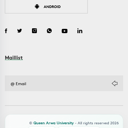
ANDROID
Maillist
©
Queen Arwa University
- All rights reserved 2026