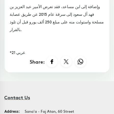
وإضافة إلى ابن مساعد، فقد تعرض الأمير عبد العزيز بن
فهد آل سعود إلى سرقة عام 2015 عن طريق عصابة
مسلحة واستولت منه على مبلغ 250 ألف يورو قبل أن تلوذ
بالفرار.
*عربي 21
Share:
Contact Us
Address:
Sana'a - Faj Atan, 60 Street