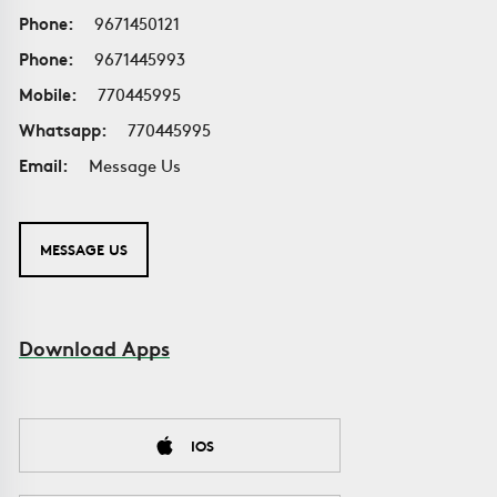
Phone:
9671450121
Phone:
9671445993
Mobile:
770445995
Whatsapp:
770445995
Email:
Message Us
MESSAGE US
Download Apps
IOS