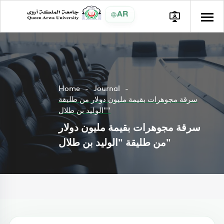
AR
Home
Journal
سرقة مجوهرات بقيمة مليون دولار من طليقة
"الوليد بن طلال"
سرقة مجوهرات بقيمة مليون دولار
من طليقة "الوليد بن طلال"