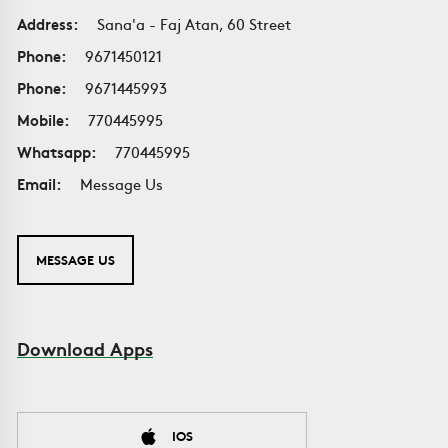
Address:
Sana'a - Faj Atan, 60 Street
Phone:
9671450121
Phone:
9671445993
Mobile:
770445995
Whatsapp:
770445995
Email:
Message Us
MESSAGE US
Download Apps
IOS