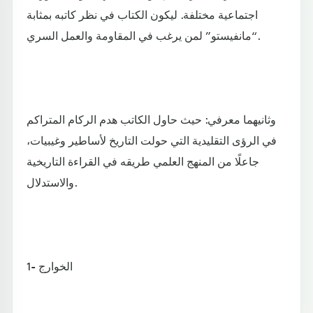
اجتماعية مختلفة. ليكون الكتاب في نظر كاتبه بمثابة
“مانفيستو” لمن يرغب في المقاومة والعمل السري.
وثانيهما معرفي: حيث حاول الكاتب هدم الركام المتراكم
في الرؤى التقليدية التي حولت التاريخ لأساطير وغيبيات،
جاعلًا من المنهج العلمي طريقه في القراءة التاريخية
والاستدلال.
1- الخوارج