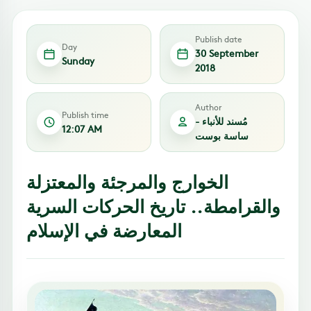
Publish date
Day
30 September
Sunday
2018
Author
Publish time
مُسند للأنباء -
12:07 AM
ساسة بوست
الخوارج والمرجئة والمعتزلة
والقرامطة.. تاريخ الحركات السرية
المعارضة في الإسلام