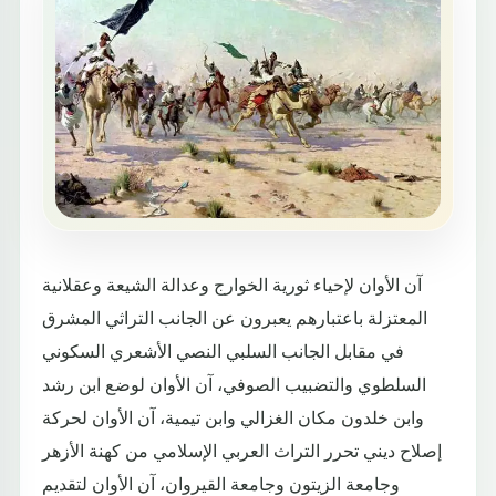
آن الأوان لإحياء ثورية الخوارج وعدالة الشيعة وعقلانية
المعتزلة باعتبارهم يعبرون عن الجانب التراثي المشرق
في مقابل الجانب السلبي النصي الأشعري السكوني
السلطوي والتضبيب الصوفي، آن الأوان لوضع ابن رشد
وابن خلدون مكان الغزالي وابن تيمية، آن الأوان لحركة
إصلاح ديني تحرر التراث العربي الإسلامي من كهنة الأزهر
وجامعة الزيتون وجامعة القيروان، آن الأوان لتقديم