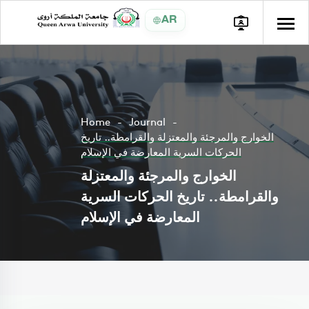
AR
Home
Journal
الخوارج والمرجئة والمعتزلة والقرامطة.. تاريخ
الحركات السرية المعارضة في الإسلام
الخوارج والمرجئة والمعتزلة
والقرامطة.. تاريخ الحركات السرية
المعارضة في الإسلام