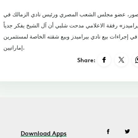
صور، عضو مجلس الشعب المصري ورئيس نادي الزمالك في
يراميدز» رفقة الاعلامي مدحت شلبي أن آل الشيخ يفكر جدياً
ي إجراءات بيع نادي بيراميدز وبيع شقته الخاصة لمستثمرين
إماراتيين.
Share:
Download Apps