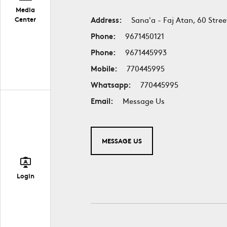
Media
Center
Address:
Sana'a - Faj Atan, 60 Stree
Phone:
9671450121
Phone:
9671445993
Mobile:
770445995
Whatsapp:
770445995
Email:
Message Us
MESSAGE US
Login