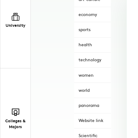
economy
University
sports
health
technology
women
world
panorama
Website link
Colleges &
Majors
Scientific