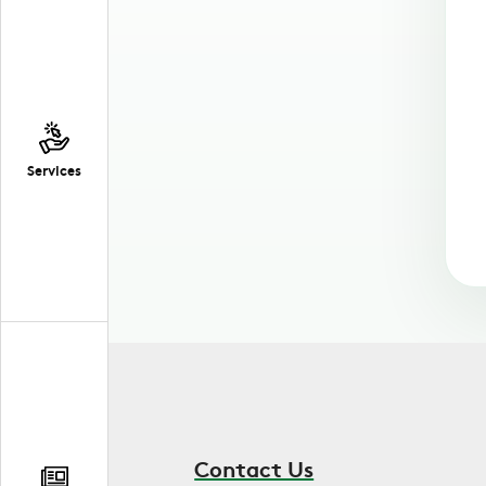
Services
Contact Us