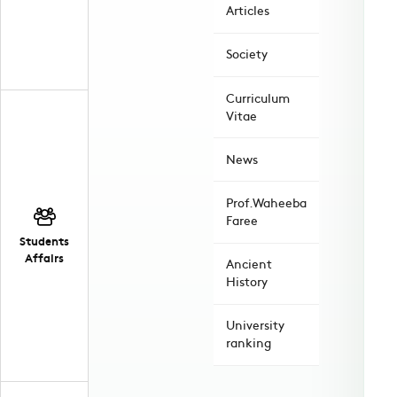
Articles
Society
Curriculum
Vitae
News
Prof.Waheeba
Faree
Students
Affairs
Ancient
History
University
ranking