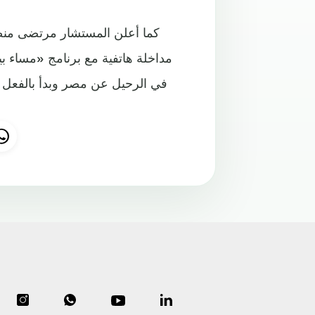
كما أعلن المستشار مرتضى من
مداخلة هاتفية مع برنامج «مساء ب
في الرحيل عن مصر وبدأ بالفعل ف