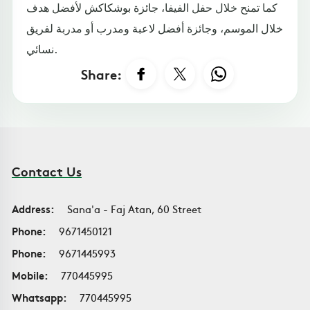
كما تمنح خلال حفل الفيفا، جائزة بوشكاكش لأفضل هدف
خلال الموسم، وجائزة أفضل لاعبة ومدرب أو مدربة لفريق
نسائي.
Share:
Contact Us
Address:
Sana'a - Faj Atan, 60 Street
Phone:
9671450121
Phone:
9671445993
Mobile:
770445995
Whatsapp:
770445995