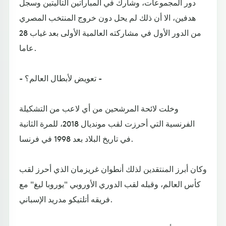
دور المجموعات، وشارك في المباراتين التاليتين وسجل
هدفين، الا أن ذلك لم يحل دون خروج المنتخب المصري
من الدور الأول في مشاركته العالمية الأولى بعد غياب 28
عاما.
- تعويض لأبطال العالم؟ -
وخلت لائحة المرشحين من أي لاعب من التشكيلة
الفرنسية التي أحرزت لقب مونديال 2018، للمرة الثانية
في تاريخ البلاد بعد 1998 في فرنسا.
وكان أبرز المنتقدين لذلك أنطوان غريزمان الذي أحرز لقب
كأس العالم، وقبله لقب الدوري الأوروبي "يوروبا ليغ" مع
فريقه أتلتيكو مدريد الإسباني.