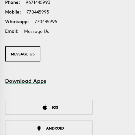
Phone:
9671445993
Mobile:
770445995
Whatsapp:
770445995
Email:
Message Us
MESSAGE US
Download Apps
IOS
ANDROID