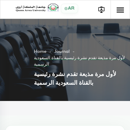
AR
Home
Journal
لأول مرة مذيعة تقدم نشرة رئيسية بالقناة السعودية
الرسمية
لأول مرة مذيعة تقدم نشرة رئيسية
بالقناة السعودية الرسمية