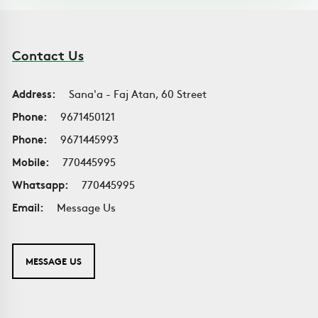
Contact Us
Address:
Sana'a - Faj Atan, 60 Street
Phone:
9671450121
Phone:
9671445993
Mobile:
770445995
Whatsapp:
770445995
Email:
Message Us
MESSAGE US