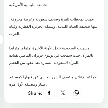
الجامعة اللبنانية الأمريكية.
عملت بمحطات تلفزة وصحف سعودية وعربية معروفة،
بينها صحيفة الحياة اللندنية، وشبكة الجزيرة القطرية وقناة
العرب.
وشهدت السعودية خلال الآونة الأخيرة اهتماما متزايدا
بالمرأة، حيث سمحت في يونيو / حزيران الماضي بقيادة
المرأة السعودية السيارة بعد عقود من الحظر.
كما تم الإعلان منتصف الشهر الجاري عن قبولها كمساعد
طيار ومضيفة لأول مرة.
Share: