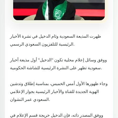
ظهرت المذيعة السعودية وئام الدخيل في نشرة الأخبار
الرئيسية للتلفزيون السعودي الرسمي.
ووفق وسائل إعلام محلية تكون "الدخيل" أول مذيعة أخبار
سعودية تظهر على النشرة الرئيسية للشاشة الحكومية.
وجاء ظهورها الأول أمس الخميس، بمناسبة إطلاق وتدشين
الهوية الجديدة للقناة والأخبار الرئيسية بجوار الإعلامي
السعودي عمر النشوان.
ووفق المصدر ذاته، فإن الدخيل خريجة قسم الإعلام في