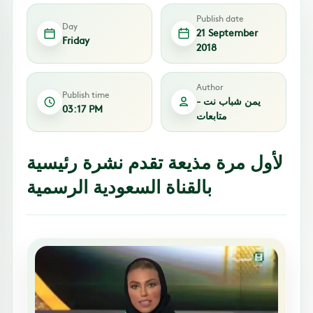
Publish date
Day
21 September
Friday
2018
Author
Publish time
يمن شباب نت -
03:17 PM
متابعات
لأول مرة مذيعة تقدم نشرة رئيسية
بالقناة السعودية الرسمية